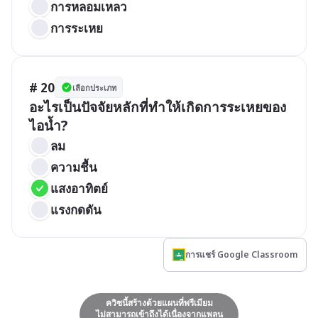
การหลอมเหลว
การระเหย
# 20
เลือกประเภท
อะไรเป็นปัจจัยหลักที่ทำให้เกิดการระเหยของ
ไอน้ำ?
ลม
ความชื้น
แสงอาทิตย์
แรงกดดัน
การแชร์ Google Classroom
ควิซนี้สร้างด้วยแผนที่พรีเมียม
ไม่สามารถเข้าถึงได้เนื่องจากแพลน