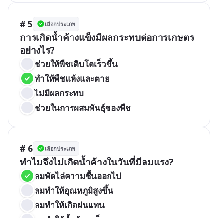
# 5
เลือกประเภท
การเกิดน้ำค้างแข็งมีผลกระทบต่อการเกษตร
อย่างไร?
ช่วยให้พืชเติบโตเร็วขึ้น
ทำให้พืชแห้งและตาย
ไม่มีผลกระทบ
ช่วยในการผสมพันธุ์ของพืช
# 6
เลือกประเภท
ทำไมจึงไม่เกิดน้ำค้างในวันที่มีลมแรง?
ลมพัดไล่ความชื้นออกไป
ลมทำให้อุณหภูมิสูงขึ้น
ลมทำให้เกิดฝนแทน