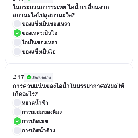
ในกระบวนการระเหย ไอน้ำเปลี่ยนจาก
สถานะใดไปสู่สถานะใด?
ของแข็งเป็นของเหลว
ของเหลวเป็นไอ
ไอเป็นของเหลว
ของแข็งเป็นไอ
# 17
เลือกประเภท
การควบแน่นของไอน้ำในบรรยากาศส่งผลให้
เกิดอะไร?
หยาดน้ำฟ้า
การสะสมของหิมะ
การเกิดเมฆ
การเกิดน้ำค้าง