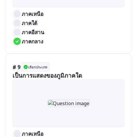
ภาคเหนือ
ภาคใต้
ภาคอีสาน
ภาคกลาง
# 9
เลือกประเภท
เป็นการแสดงของภูมิภาคใด
ภาคเหนือ