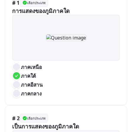
# 1
เลือกประเภท
การแสดงของภูมิภาคใด
ภาคเหนือ
ภาคใต้
ภาคอีสาน
ภาคกลาง
# 2
เลือกประเภท
เป็นการแสดงของภูมิภาคใด