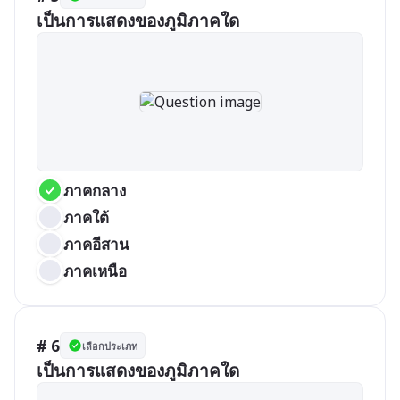
เป็นการแสดงของภูมิภาคใด
ภาคกลาง
ภาคใต้
ภาคอีสาน
ภาคเหนือ
# 6
เลือกประเภท
เป็นการแสดงของภูมิภาคใด