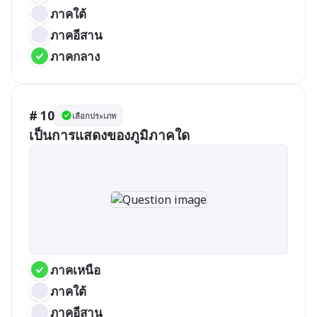
ภาคใต้
ภาคอีสาน
ภาคกลาง
# 10
เลือกประเภท
เป็นการแสดงของภูมิภาคใด
ภาคเหนือ
ภาคใต้
ภาคอีสาน