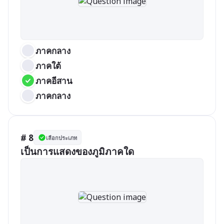
ภาคกลาง
ภาคใต้
ภาคอีสาน
ภาคกลาง
# 8
เลือกประเภท
เป็นการแสดงของภูมิภาคใด