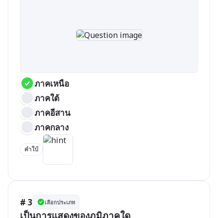
ภาคเหนือ
ภาคใต้
ภาคอีสาน
ภาคกลาง
คำใบ้
# 3
เลือกประเภท
เป็นการแสดงของภูมิภาคใด