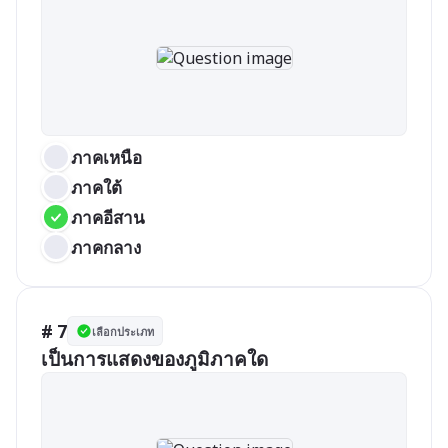
ภาคเหนือ
ภาคใต้
ภาคอีสาน
ภาคกลาง
# 7
เลือกประเภท
เป็นการแสดงของภูมิภาคใด