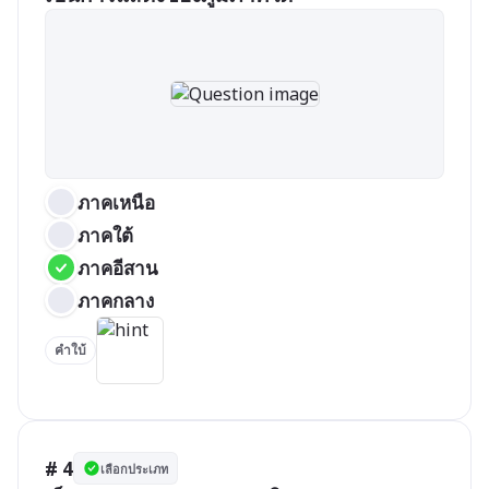
ภาคเหนือ
ภาคใต้
ภาคอีสาน
ภาคกลาง
คำใบ้
# 4
เลือกประเภท