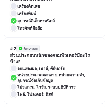
เครื่องคิดเลข
เครื่องพิมพ์
อุปกรณ์อิเล็กทรอนิกส์
โทรศัพท์มือถือ
# 2
เลือกประเภท
ส่วนประกอบหลักของคอมพิวเตอร์มีอะไร
บ้าง?
จอแสดงผล, เมาส์, คีย์บอร์ด
หน่วยประมวลผลกลาง, หน่วยความจำ, 
อุปกรณ์จัดเก็บข้อมูล
โปรแกรม, ไวรัส, ระบบปฏิบัติการ
ไฟล์, โฟลเดอร์, ดิสก์