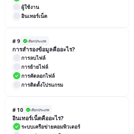
ผู้ใช้งาน
อินเทอร์เน็ต
# 9
เลือกประเภท
การสำรองข้อมูลคืออะไร?
การลบไฟล์
การย้ายไฟล์
การคัดลอกไฟล์
การติดตั้งโปรแกรม
# 10
เลือกประเภท
อินเทอร์เน็ตคืออะไร?
ระบบเครือข่ายคอมพิวเตอร์