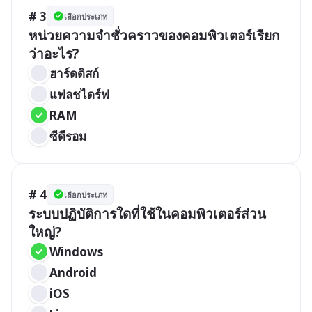
# 3
เลือกประเภท
หน่วยความจำชั่วคราวของคอมพิวเตอร์เรียก
ว่าอะไร?
ฮาร์ดดิสก์
แฟลชไดร์ฟ
RAM
ซีดีรอม
# 4
เลือกประเภท
ระบบปฏิบัติการใดที่ใช้ในคอมพิวเตอร์ส่วน
ใหญ่?
Windows
Android
iOS