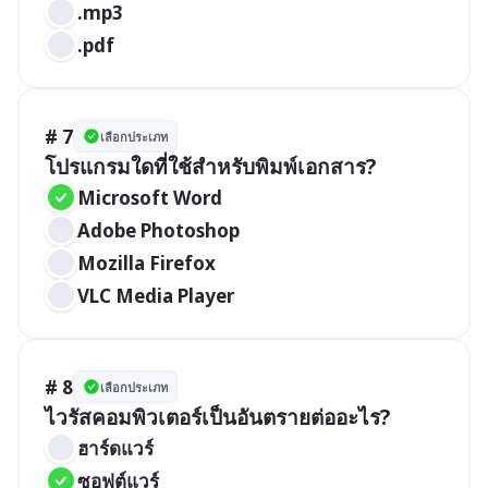
.mp3
.pdf
# 7
เลือกประเภท
โปรแกรมใดที่ใช้สำหรับพิมพ์เอกสาร?
Microsoft Word
Adobe Photoshop
Mozilla Firefox
VLC Media Player
# 8
เลือกประเภท
ไวรัสคอมพิวเตอร์เป็นอันตรายต่ออะไร?
ฮาร์ดแวร์
ซอฟต์แวร์