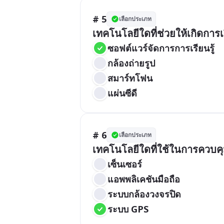
# 5
เลือกประเภท
เทคโนโลยีใดที่ช่วยให้เกิดการเ
ซอฟต์แวร์จัดการการเรียนรู้
กล้องถ่ายรูป
สมาร์ทโฟน
แผ่นซีดี
# 6
เลือกประเภท
เทคโนโลยีใดที่ใช้ในการควบ
เซ็นเซอร์
แอพพลิเคชันมือถือ
ระบบกล้องวงจรปิด
ระบบ GPS