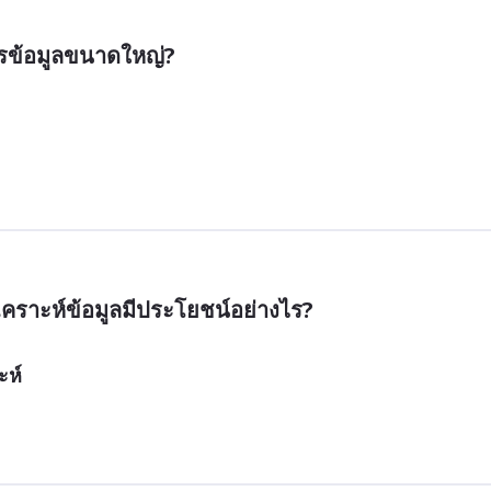
ารข้อมูลขนาดใหญ่?
คราะห์ข้อมูลมีประโยชน์อย่างไร?
ะห์