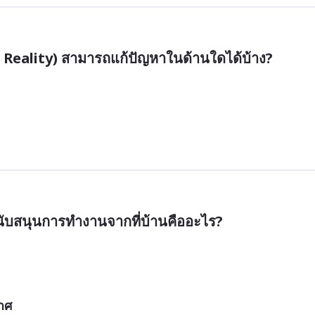
 Reality) สามารถแก้ปัญหาในด้านใดได้บ้าง?
นับสนุนการทำงานจากที่บ้านคืออะไร?
าศ