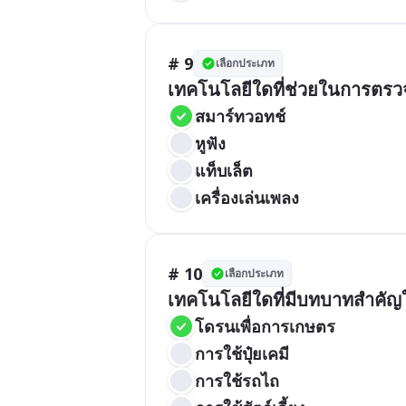
# 9
เลือกประเภท
เทคโนโลยีใดที่ช่วยในการตรว
สมาร์ทวอทช์
หูฟัง
แท็บเล็ต
เครื่องเล่นเพลง
# 10
เลือกประเภท
เทคโนโลยีใดที่มีบทบาทสำคัญ
โดรนเพื่อการเกษตร
การใช้ปุ๋ยเคมี
การใช้รถไถ