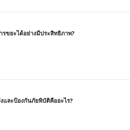
ารขยะได้อย่างมีประสิทธิภาพ?
งและป้องกันภัยพิบัติคืออะไร?