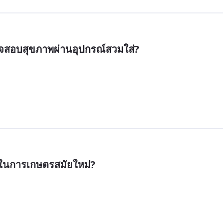
จสอบสุขภาพผ่านอุปกรณ์สวมใส่?
ในการเกษตรสมัยใหม่?