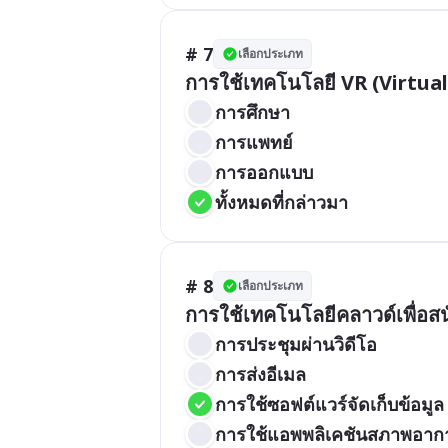
# 7
เลือกประเภท
การใช้เทคโนโลยี VR (Virtual
การศึกษา
การแพทย์
การออกแบบ
ทั้งหมดที่กล่าวมา
# 8
เลือกประเภท
การใช้เทคโนโลยีคลาวด์เพื่อส
การประชุมผ่านวิดีโอ
การส่งอีเมล
การใช้ซอฟต์แวร์จัดเก็บข้อมูล
การใช้แอพพลิเคชันสภาพอาก