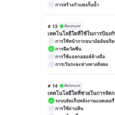
การสร้างกำแพงกั้นน้ำ
# 13
เลือกประเภท
เทคโนโลยีใดที่ใช้ในการป้อง
การใช้หน้ากากอนามัยอัจฉริย
การฉีดวัคซีน
การใช้แอลกอฮอล์ล้างมือ
การเว้นระยะห่างทางสังคม
# 14
เลือกประเภท
เทคโนโลยีใดที่ช่วยในการจั
ระบบจัดเก็บพลังงานแบตเตอรี่
การใช้ถ่านหิน