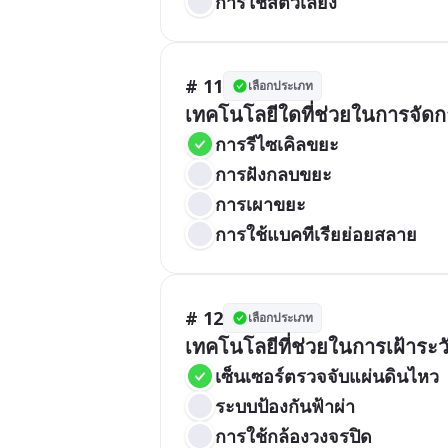
การใช้สัตว์เลี้ยง
# 11
เลือกประเภท
เทคโนโลยีใดที่ช่วยในการจัดก
การรีไซเคิลขยะ
การฝังกลบขยะ
การเผาขยะ
การใช้แบคทีเรียย่อยสลาย
# 12
เลือกประเภท
เทคโนโลยีที่ช่วยในการเฝ้าระวั
เซ็นเซอร์ตรวจจับแผ่นดินไหว
ระบบป้องกันฟ้าผ่า
การใช้กล้องวงจรปิด