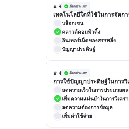
# 3
เลือกประเภท
เทคโนโลยีใดที่ใช้ในการจัดก
บล็อกเชน
คลาวด์คอมพิวติ้ง
อินเทอร์เน็ตของสรรพสิ่ง
ปัญญาประดิษฐ์
# 4
เลือกประเภท
การใช้ปัญญาประดิษฐ์ในการวิเ
ลดความเร็วในการประมวลผล
เพิ่มความแม่นยำในการวิเครา
ลดความต้องการข้อมูล
เพิ่มค่าใช้จ่าย