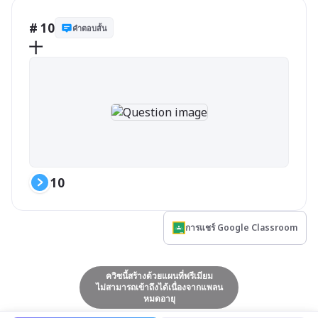
# 10
คำตอบสั้น
十
10
การแชร์ Google Classroom
ควิซนี้สร้างด้วยแผนที่พรีเมียม
ไม่สามารถเข้าถึงได้เนื่องจากแพลน
หมดอายุ