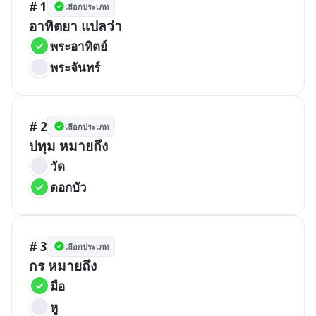
# 1
เลือกประเภท
อาทิตยา แปลว่า
พระอาทิตย์
พระจันทร์
# 2
เลือกประเภท
ปทุม หมายถึง
วัด
ดอกบัว
# 3
เลือกประเภท
กร หมายถึง
มือ
หู