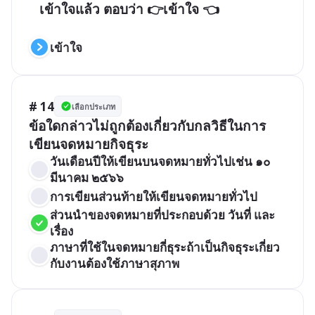
   เข้าใจแล้ว ตอบว่า 👉เข้าใจ 👈

เข้าใจ
# 14
เลือกประเภท
ข้อใดกล่าวไม่ถูกต้องเกี่ยวกับกลวิธีในการ
เขียนจดหมายกิจธุระ
วันเดือนปีให้เขียนบนจดหมายทั่วไปเช่น ๑๐ 
มีนาคม ๒๕๖๖
การเขียนส่วนท้ายให้เขียนจดหมายทั่วไป
ส่วนนำของจดหมายที่ประกอบด้วย วันที่ และ
เรื่อง
ภาษาที่ใช้ในจดหมายกี่ธุระถ้าเป็นกิจธุระเกี่ยว
กับงานต้องใช้ภาษาสุภาพ