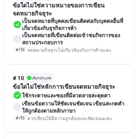
ข้อใดไม่ใช่ความหมายของการเขียน
จดหมายกิจธุระ 
เป็นจดหมายที่บุคคลเขียนติดต่อกับบุคคลอื่นที่
เกี่ยวข้องกับธุรกิจการค้า
เป็นจดหมายที่เขียนติดต่อเข้าชมกิจการของ
สถานประกอบการ 
จดหมายกิจธุระไม่เกี่ยวข้องกับการค้านะคะ
คำใบ้
# 10
เลือกประเภท
ข้อใดไม่ใช่หลักการเขียนจดหมายกิจธุระ
ใช้กระดาษและซองที่มีลวดลายสะดุดตา
เขียนข้อความให้ชัดเจนชัดเจน เขียนสะกดคำ
ให้ถูกต้องตามหลักภาษา
ควรเขียนให้มีความถูกต้องและชัดเจนนะคะ
คำใบ้