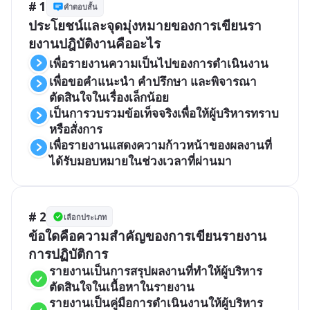
# 1
คำตอบสั้น
ประโยชน์และจุดมุ่งหมายของการเขียนรา
ยงานปฎิบัติงานคืออะไร 
เพื่อรายงานความเป็นไปของการดำเนินงาน
เพื่อขอคำแนะนำ คำปรึกษา และพิจารณา
ตัดสินใจในเรื่องเล็กน้อย 
เป็นการวบรวมข้อเท็จจริงเพื่อให้ผู้บริหารทราบ
หรือสั่งการ
เพื่อรายงานแสดงความก้าวหน้าของผลงานที่
ได้รับมอบหมายในช่วงเวลาที่ผ่านมา
# 2
เลือกประเภท
ข้อใดคือความสำคัญของการเขียนรายงาน
การปฏิบัติการ
รายงานเป็นการสรุปผลงานที่ทำให้ผู้บริหาร
ตัดสินใจในเนื้อหาในรายงาน
รายงานเป็นคู่มือการดำเนินงานให้ผู้บริหาร