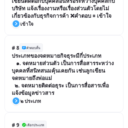
เขียนติดต่อกับบุคคลอื่นหรือระหว่างบุคคลกับ
บริษัท แจ้งเรื่องงานหรือเรื่องส่วนตัวโดยไม่
เกี่ยวข้องกับธุรกิจการค้า ❌คำตอบ 🟰 เข้าใจ
เข้าใจ
# 8
คำตอบสั้น
ประเภทของจดหมายกิจธุระมีกี่ประเภท

   ๑. จดหมายส่วนตัว เป็นการสื่อสารระหว่าง
บุคคลที่สนิทสนมคุ้นเคยกัน เช่นลูกเขียน
จดหมายถึงพ่อแม่

  ๒. จดหมายติดต่อธุระ เป็นการสื่อสารเพื่อ 
แจ้งข้อมูลข่าวสาร
๒ ประเภท 
# 9
เลือกประเภท