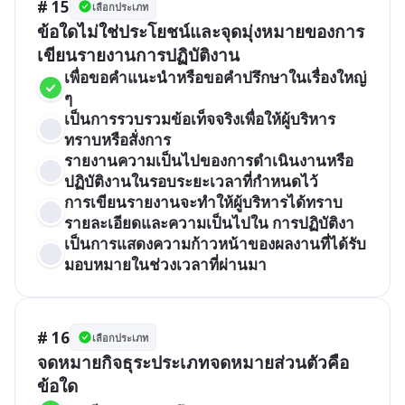
# 15
เลือกประเภท
ข้อใดไม่ใช่ประโยชน์และจุดมุ่งหมายของการ
เขียนรายงานการปฏิบัติงาน
เพื่อขอคำแนะนำหรือขอคำปรึกษาในเรื่องใหญ่ 
ๆ
เป็นการรวบรวมข้อเท็จจริงเพื่อให้ผู้บริหาร
ทราบหรือสั่งการ
รายงานความเป็นไปของการดำเนินงานหรือ
ปฏิบัติงานในรอบระยะเวลาที่กำหนดไว้
การเขียนรายงานจะทำให้ผู้บริหารได้ทราบ
รายละเอียดและความเป็นไปใน การปฏิบัติงา
เป็นการแสดงความก้าวหน้าของผลงานที่ได้รับ
มอบหมายในช่วงเวลาที่ผ่านมา
# 16
เลือกประเภท
จดหมายกิจธุระประเภทจดหมายส่วนตัวคือ