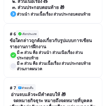
  ๒. ส่วนเนื้อเรื่อง 🧸

  ๓. ส่วนประกอบตอนท้าย 🎁
ส่วนนำ ส่วนเนื้อเรื่อง ส่วนประกอบตอนท้าย
# 6
เลือกประเภท
ข้อใดกล่าวถูกต้องเกี่ยวกับรูปแบบการเขียน
รายงานการฝึกงาน
มี ๓ ส่วน คือ ส่วนนำ ส่วนเนือเรื่อง ส่วน
ประกอบท้าย
มี ๓ ส่วน คือ ส่วนเนื้อเรื่อง ส่วนประกอบท้าย 
ส่วนภาคผนวค 
# 7
คำตอบสั้น
 อ่านจบแล้วจะมีคำตอบให้ 🎁

   จดหมายกิจธุระ หมายถึงจดหมายที่บุคคล