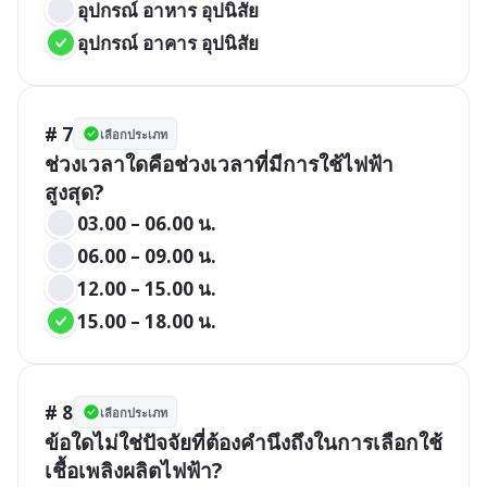
อุปกรณ์ อาหาร อุปนิสัย
อุปกรณ์ อาคาร อุปนิสัย
# 7
เลือกประเภท
ช่วงเวลาใดคือช่วงเวลาที่มีการใช้ไฟฟ้า
สูงสุด?
03.00 – 06.00 น.
06.00 – 09.00 น.
12.00 – 15.00 น.
15.00 – 18.00 น.
# 8
เลือกประเภท
ข้อใดไม่ใช่ปัจจัยที่ต้องคำนึงถึงในการเลือกใช้
เชื้อเพลิงผลิตไฟฟ้า?