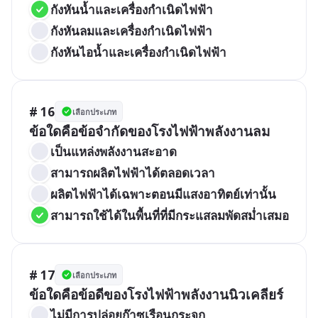
กังหันน้ำและเครื่องกำเนิดไฟฟ้า
กังหันลมและเครื่องกำเนิดไฟฟ้า
กังหันไอน้ำและเครื่องกำเนิดไฟฟ้า
# 16
เลือกประเภท
ข้อใดคือข้อจำกัดของโรงไฟฟ้าพลังงานลม
เป็นแหล่งพลังงานสะอาด
สามารถผลิตไฟฟ้าได้ตลอดเวลา
ผลิตไฟฟ้าได้เฉพาะตอนมีแสงอาทิตย์เท่านั้น
สามารถใช้ได้ในพื้นที่ที่มีกระแสลมพัดสม่ำเสมอ
# 17
เลือกประเภท
ข้อใดคือข้อดีของโรงไฟฟ้าพลังงานนิวเคลียร์
ไม่มีการปล่อยก๊าซเรือนกระจก