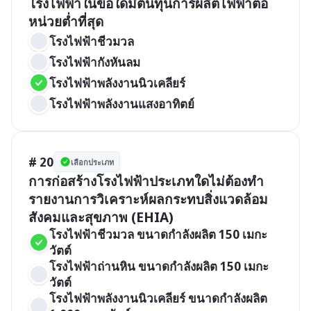
โรงไฟฟ้าในข้อใดมีต้นทุนการผลิตไฟฟ้าต่อ
หน่วยต่ำที่สุด
โรงไฟฟ้าชีวมวล
โรงไฟฟ้ากังหันลม
โรงไฟฟ้าพลังงานนิวเคลียร์
โรงไฟฟ้าพลังงานแสงอาทิตย์
# 20
เลือกประเภท
การก่อสร้างโรงไฟฟ้าประเภทใดไม่ต้องทำ
รายงานการวิเคราะห์ผลกระทบสิ่งแวดล้อม 
สังคมและสุขภาพ (EHIA)
โรงไฟฟ้าชีวมวล ขนาดกำลังผลิต 150 เมกะ
วัตต์
โรงไฟฟ้าถ่านหิน ขนาดกำลังผลิต 150 เมกะ
วัตต์
โรงไฟฟ้าพลังงานนิวเคลียร์ ขนาดกำลังผลิต 