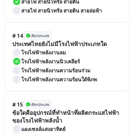
สายไฟ สายนิวทรัล สายดิน
สายไฟ สายนิวทรัล สายดิน สายล่อฟ้า
# 14
เลือกประเภท
ประเทศไทยยังไม่มีโรงไฟฟ้าประเภทใด
โรงไฟฟ้าพลังงานลม
โรงไฟฟ้าพลังงานนิวเคลียร์
โรงไฟฟ้าพลังงานความร้อนร่วม
โรงไฟฟ้าพลังงานความร้อนใต้พิภพ
# 15
เลือกประเภท
ข้อใดคืออุปกรณ์ที่ทำหน้าที่ผลิตกระแสไฟฟ้า
ของโรงไฟฟ้าพลังน้ำ
แผงเซลล์แสงอาทิตย์