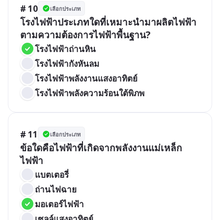
# 10
เลือกประเภท
โรงไฟฟ้าประเภทใดที่เหมาะนำมาผลิตไฟฟ้า
ตามความต้องการไฟฟ้าพื้นฐาน?
โรงไฟฟ้าถ่านหิน
โรงไฟฟ้ากังหันลม
โรงไฟฟ้าพลังงานแสงอาทิตย์
โรงไฟฟ้าพลังความร้อนใต้พิภพ
# 11
เลือกประเภท
ข้อใดคือไฟฟ้าที่เกิดจากพลังงานแม่เหล็ก
ไฟฟ้า
แบตเตอรี่
ถ่านไฟฉาย
มอเตอร์ไฟฟ้า
เซลล์แสงอาทิตย์