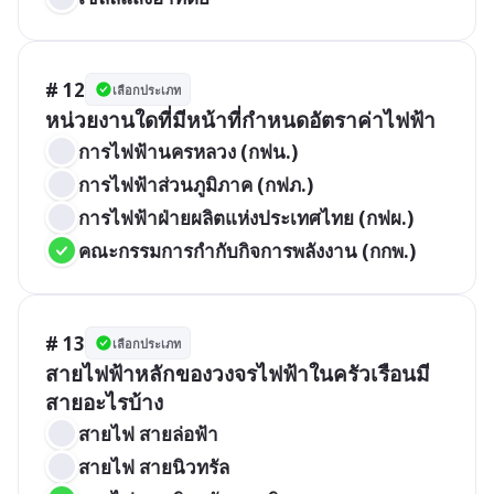
# 12
เลือกประเภท
หน่วยงานใดที่มีหน้าที่กำหนดอัตราค่าไฟฟ้า
การไฟฟ้านครหลวง (กฟน.)
การไฟฟ้าส่วนภูมิภาค (กฟภ.)
การไฟฟ้าฝ่ายผลิตแห่งประเทศไทย (กฟผ.)
คณะกรรมการกำกับกิจการพลังงาน (กกพ.)
# 13
เลือกประเภท
สายไฟฟ้าหลักของวงจรไฟฟ้าในครัวเรือนมี
สายอะไรบ้าง
สายไฟ สายล่อฟ้า
สายไฟ สายนิวทรัล