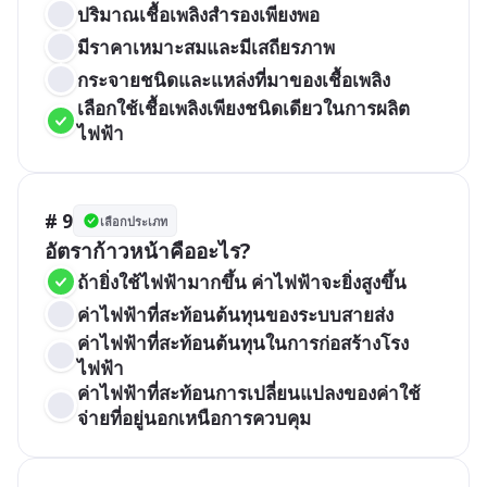
ปริมาณเชื้อเพลิงสำรองเพียงพอ
มีราคาเหมาะสมและมีเสถียรภาพ
กระจายชนิดและแหล่งที่มาของเชื้อเพลิง
เลือกใช้เชื้อเพลิงเพียงชนิดเดียวในการผลิต
ไฟฟ้า
# 9
เลือกประเภท
อัตราก้าวหน้าคืออะไร?
ถ้ายิ่งใช้ไฟฟ้ามากขึ้น ค่าไฟฟ้าจะยิ่งสูงขึ้น
ค่าไฟฟ้าที่สะท้อนต้นทุนของระบบสายส่ง
ค่าไฟฟ้าที่สะท้อนต้นทุนในการก่อสร้างโรง
ไฟฟ้า
ค่าไฟฟ้าที่สะท้อนการเปลี่ยนแปลงของค่าใช้
จ่ายที่อยู่นอกเหนือการควบคุม