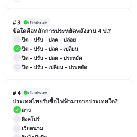
# 3
เลือกประเภท
ข้อใดคือหลักการประหยัดพลังงาน 4 ป.?
ปิด – ปรับ – ปลด – ปล่อย
ปิด – ปรับ – ปลด – เปลี่ยน
ปิด – ปรับ – ปลด – ประหยัด
ปิด – ปรับ – เปลี่ยน – ประหยัด
# 4
เลือกประเภท
ประเทศไทยรับซื้อไฟฟ้ามาจากประเทศใด?
ลาว
สิงคโปร์
เวียดนาม