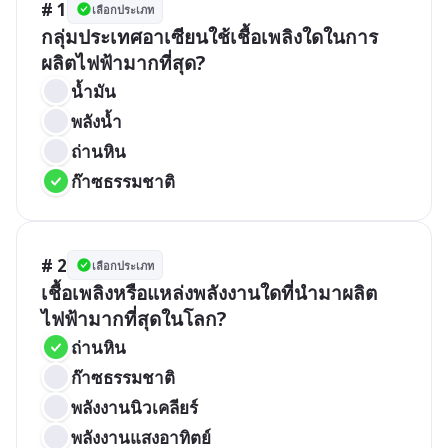
# 1
เลือกประเภท
กลุ่มประเทศอาเซียนใช้เชื้อเพลิงใดในการ
ผลิตไฟฟ้ามากที่สุด?
น้ำมัน
พลังน้ำ
ถ่านหิน
ก๊าซธรรมชาติ
# 2
เลือกประเภท
เชื้อเพลิงหรือแหล่งพลังงานใดที่นำมาผลิต
ไฟฟ้ามากที่สุดในโลก?
ถ่านหิน
ก๊าซธรรมชาติ
พลังงานนิวเคลียร์
พลังงานแสงอาทิตย์