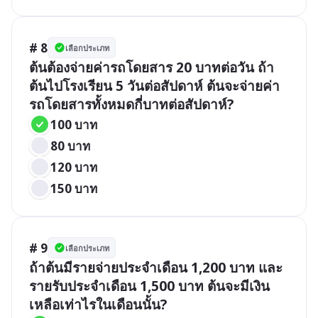
# 8
เลือกประเภท
ต้นต้องจ่ายค่ารถโดยสาร 20 บาทต่อวัน ถ้า
ต้นไปโรงเรียน 5 วันต่อสัปดาห์ ต้นจะจ่ายค่า
รถโดยสารทั้งหมดกี่บาทต่อสัปดาห์?
100 บาท
80 บาท
120 บาท
150 บาท
# 9
เลือกประเภท
ถ้าต้นมีรายจ่ายประจำเดือน 1,200 บาท และ
รายรับประจำเดือน 1,500 บาท ต้นจะมีเงิน
เหลือเท่าไรในเดือนนั้น?