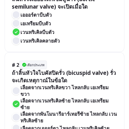
semilunar valve) จะเปิดเมื่อใด
เอออร์ตาบีบตัว
เอเทรียมบีบตัว
เวนทริเคิลบีบตัว
เวนทริเคิลคลายตัว
# 2
เลือกประเภท
ถ้าลิ้นหัวใจไบคัสปิดรั่ว (bicuspid valve) รั่ว
จะเกิดเหตุกาณ์ในข้อใด
เลือดจากเวนทริเคิลขวา ไหลกลับ เอเทรียม
ขวา
เลือดจากเวนทริเคิลซ้าย ไหลกลับ เอเทรียม
ซ้าย
เลือดจากพันโมนารีอาร์เทอรีซ้าย ไหลกลับ เวน
ทริเคิลซ้าย
เลือดจากเอออร์ตา ไหลกลับ เวนทริเคิลซ้าย