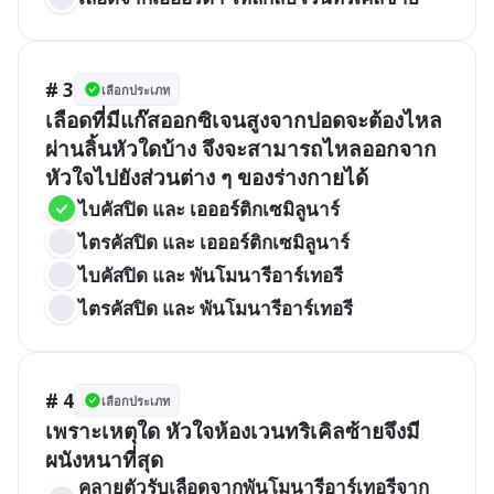
# 3
เลือกประเภท
เลือดที่มีแก๊สออกซิเจนสูงจากปอดจะต้องไหล
ผ่านลิ้นหัวใดบ้าง จึงจะสามารถไหลออกจาก
หัวใจไปยังส่วนต่าง ๆ ของร่างกายได้
ไบคัสปิด และ เอออร์ติกเซมิลูนาร์
ไตรคัสปิด และ เอออร์ติกเซมิลูนาร์
ไบคัสปิด และ พันโมนารีอาร์เทอรี
ไตรคัสปิด และ พันโมนารีอาร์เทอรี
# 4
เลือกประเภท
เพราะเหตุใด หัวใจห้องเวนทริเคิลซ้ายจึงมี
ผนังหนาที่สุด
คลายตัวรับเลือดจากพันโมนารีอาร์เทอรีจาก