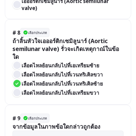
เอออร์ติกเซมิลูนาร์ (Aortic semilunar 
valve)
# 8
เลือกประเภท
ถ้าลิ้นหัวใจเอออร์ติกเซมิลูนาร์ (Aortic 
semilunar valve) รั่วจะเกิดเหตุกาณ์ในข้อ
ใด
เลือดไหลย้อนกลับไปที่เอเทรียมซ้าย
เลือดไหลย้อนกลับไปที่เวนทริเคิลขวา
เลือดไหลย้อนกลับไปที่เวนทริเคิลซ้าย
เลือดไหลย้อนกลับไปที่เอเทรียมขวา
# 9
เลือกประเภท
จากข้อมูลในภาพข้อใดกล่าวถูกต้อง