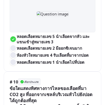
หลอดเลือดหมายเลข 5 นำเลือดจากหัว และ
แขนเข้าสู่หมายเลข 3
หลอดเลือดหมายเลข 2 มีออกซิเจนมาก
ห้องหัวใจหมายเลข 4 รับเลือดที่มาจากปอด
หลอดเลือดหมายเลข 1 นำเลือดไปที่ปอด
# 10
เลือกประเภท
ข้อใดแสดงทิศทางการไหลของเลือดที่มา 
CO2 สูง ที่ออกจากเซลล์บริเวณหัวไปยังปอด
ได้ถูกต้องที่สุด