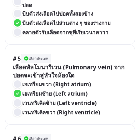
ปอด	
บีบตัวส่งเลือดไปปอดทั้งสองข้าง
บีบตัวส่งเลือดไปส่วนต่าง ๆ ของร่างกาย
คลายตัวรับเลือดจากซุพีเรียเวนาคาวา
# 5
เลือกประเภท
เลือดพัลโมนารีเวน (Pulmonary vein) จาก
ปอดจะเข้าสู่หัวใจห้องใด
เอเทรียมขวา (Right atrium)
เอเทรียมซ้าย (Left atrium)
เวนทริเคิลซ้าย (Left ventricle)
เวนทริเคิลขวา (Right ventricle)
# 6
เลือกประเภท