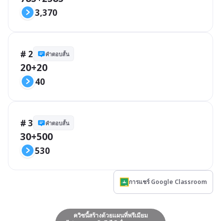
3,370
# 2
คำตอบสั้น
20+20
40
# 3
คำตอบสั้น
30+500
530
การแชร์ Google Classroom
ควิซนี้สร้างด้วยแผนที่พรีเมียม