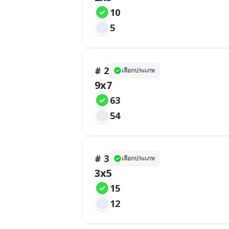
10
5
# 2
เลือกประเภท
9x7
63
54
# 3
เลือกประเภท
3x5
15
12