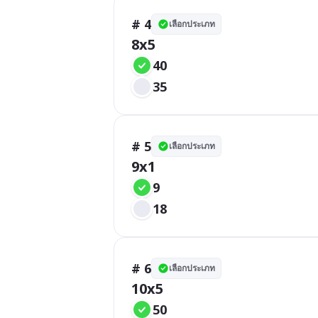
# 4
เลือกประเภท
8x5
40
35
# 5
เลือกประเภท
9x1
9
18
# 6
เลือกประเภท
10x5
50