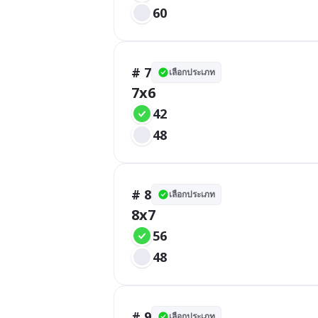
60
# 7
เลือกประเภท
7x6
42
48
# 8
เลือกประเภท
8x7
56
48
# 9
เลือกประเภท