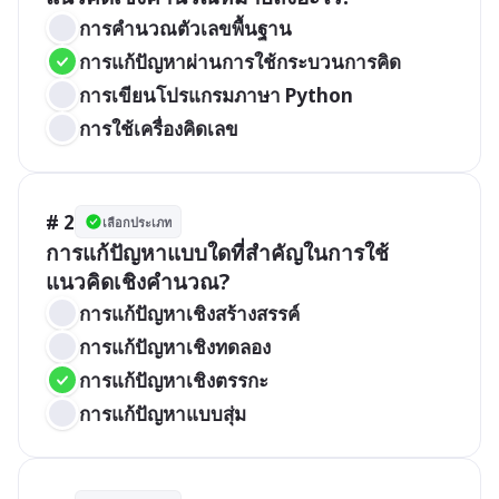
การคำนวณตัวเลขพื้นฐาน
การแก้ปัญหาผ่านการใช้กระบวนการคิด
การเขียนโปรแกรมภาษา Python
การใช้เครื่องคิดเลข
# 2
เลือกประเภท
การแก้ปัญหาแบบใดที่สำคัญในการใช้
แนวคิดเชิงคำนวณ?
การแก้ปัญหาเชิงสร้างสรรค์
การแก้ปัญหาเชิงทดลอง
การแก้ปัญหาเชิงตรรกะ
การแก้ปัญหาแบบสุ่ม