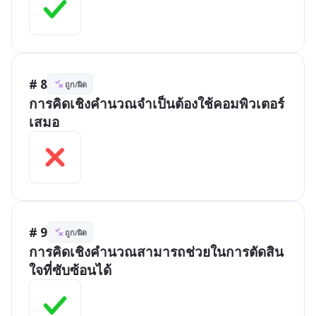
# 8
ถูก/ผิด
การคิดเชิงคำนวณจำเป็นต้องใช้คอมพิวเตอร์
เสมอ
# 9
ถูก/ผิด
การคิดเชิงคำนวณสามารถช่วยในการตัดสิน
ใจที่ซับซ้อนได้