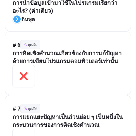
การนำข้อมูลเข้ามาใช้ในโปรแกรมเรียกว่า
อะไร? (คำเดียว)
อินพุต
# 6
ถูก/ผิด
การคิดเชิงคำนวณเกี่ยวข้องกับการแก้ปัญหา
ด้วยการเขียนโปรแกรมคอมพิวเตอร์เท่านั้น
# 7
ถูก/ผิด
การแยกแยะปัญหาเป็นส่วนย่อย ๆ เป็นหนึ่งใน
กระบวนการของการคิดเชิงคำนวณ