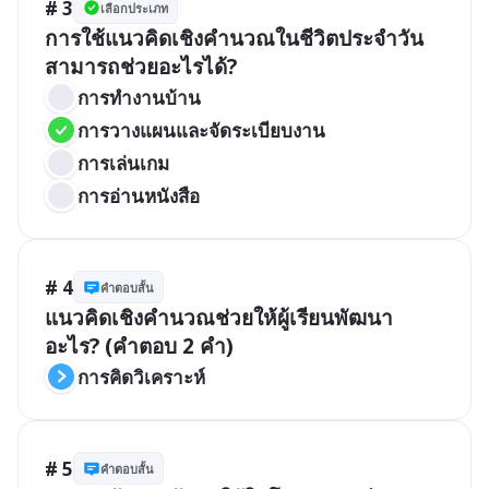
# 3
เลือกประเภท
การใช้แนวคิดเชิงคำนวณในชีวิตประจำวัน
สามารถช่วยอะไรได้?
การทำงานบ้าน
การวางแผนและจัดระเบียบงาน
การเล่นเกม
การอ่านหนังสือ
# 4
คำตอบสั้น
แนวคิดเชิงคำนวณช่วยให้ผู้เรียนพัฒนา
อะไร? (คำตอบ 2 คำ)
การคิดวิเคราะห์
# 5
คำตอบสั้น