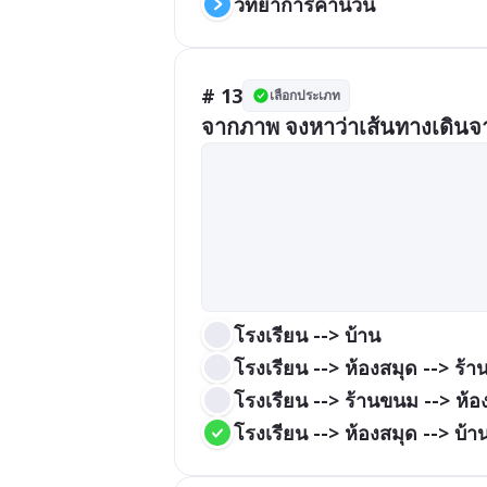
วิทยาการคำนวน
# 13
เลือกประเภท
จากภาพ จงหาว่าเส้นทางเดินจากโ
โรงเรียน --> บ้าน
โรงเรียน --> ห้องสมุด --> ร้
โรงเรียน --> ร้านขนม --> ห้อ
โรงเรียน --> ห้องสมุด --> บ้า