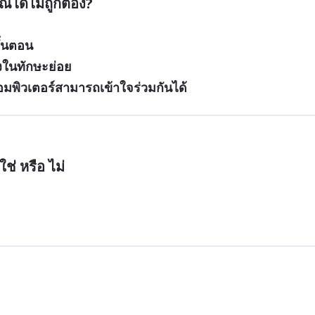
ณได้ไม่ถูกต้อง?
ั้นตอน
งในทักษะย่อย
อมพิวเตอร์สามารถเข้าใจร่วมกันได้
ช่ หรือ ไม่