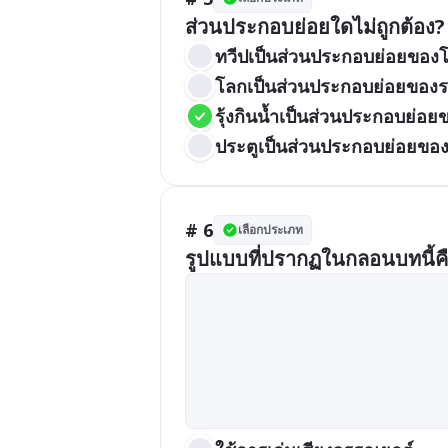
ส่วนประกอบย่อยใดไม่ถูกต้อง?
ทวีปเป็นส่วนประกอบย่อยของ
โลกเป็นส่วนประกอบย่อยของร
รุ้งกินน้ำเป็นส่วนประกอบย่อ
ประตูเป็นส่วนประกอบย่อยของ
# 6
เลือกประเภท
รูปแบบที่ปรากฏในกลอนบทนี้ค