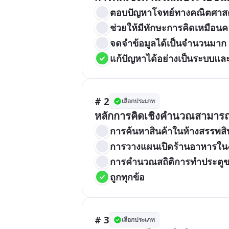
ตอบปัญหาโจทย์ทางคณิตศาสตร
ช่วยให้มีทักษะการคิดเหมือนค
จดจำข้อมูลได้เป็นจำนวนมาก
แก้ปัญหาได้อย่างเป็นระบบและ
# 2
เลือกประเภท
หลักการคิดเชิงคำนวณสามารถ
การค้นหาสินค้าในห้างสรรพสิ
การวางแผนเปิดร้านอาหารใน
การคำนวณสถิติการทำประตูข
ถูกทุกข้อ
# 3
เลือกประเภท