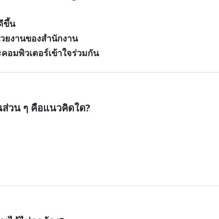
ขึ้น
่วยงานของสำนักงาน
ะคอมพิวเตอร์เข้าใจร่วมกัน
่วน ๆ คือแนวคิดใด?