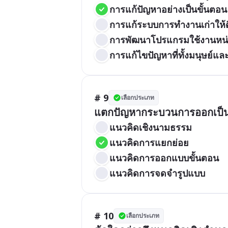
การแก้ปัญหาอย่างเป็นขั้นตอน
การแก้ระบบการทำงานเก่าให้ดี
การพัฒนาโปรแกรมใช้งานหน
การแก้ไขปัญหาที่ทั้งมนุษย์แล
# 9
เลือกประเภท
แตกปัญหากระบวนการออกเป็นส
แนวคิดเชิงนามธรรม
แนวคิดการแยกย่อย
แนวคิดการออกแบบขั้นตอน
แนวคิดการจดจำรูปแบบ
# 10
เลือกประเภท