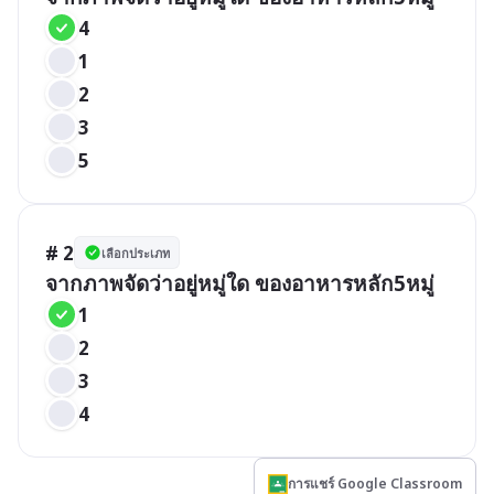
4
1
2
3
5
# 2
เลือกประเภท
จากภาพจัดว่าอยู่หมู่ใด ของอาหารหลัก5หมู่
1
2
3
4
การแชร์ Google Classroom