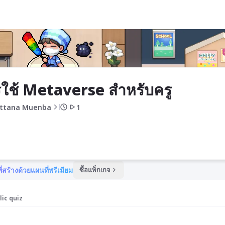
รู
ใช้ Metaverse สำหรับครู
ttana Muenba
1
ี่สร้างด้วยแผนที่พรีเมียม
ซื้อแพ็กเกจ
lic quiz