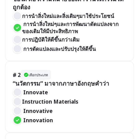
ถูกต้อง
การนำสิ่งใหม่และสิ่งเดิมๆมาใช้ประโยชน์
 การนำสิ่งใหม่ๆและการพัฒนาดัดแปลงจาก
ของเดิมให้มีประสิทธิภาพ
การปฎิบัติให้ดีขึ้นกว่าเดิม
 การดัดแปลงและปรับปรุงให้ดีขึ้น
# 2
เลือกประเภท
“นวัตกรรม” มาจากภาษาอังกฤษคำว่า
 Innovate
Instruction Materials
 Innovative
 Innovation