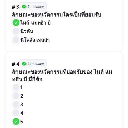
# 3
เลือกประเภท
ลักษณะของนวัตกรรมใครเป็นที่ยอมรับ
ไมล์  แมทธิว บี
นิวตัน
นิโคลัส เทสล่า
# 4
เลือกประเภท
ลักษณะของนวัตกรรมที่ยอมรับของ ไมล์ แม
ทธิว บี มีกี่ข้อ
1
2
3
4
5