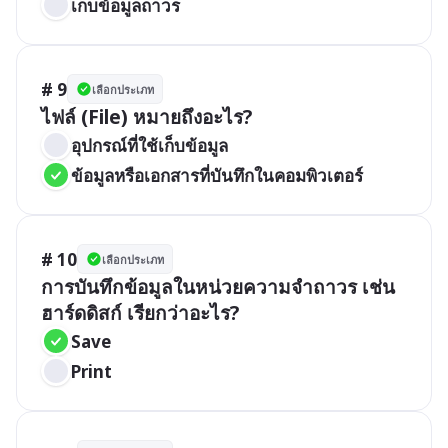
เก็บข้อมูลถาวร
# 9
เลือกประเภท
ไฟล์ (File) หมายถึงอะไร?
อุปกรณ์ที่ใช้เก็บข้อมูล
ข้อมูลหรือเอกสารที่บันทึกในคอมพิวเตอร์
# 10
เลือกประเภท
การบันทึกข้อมูลในหน่วยความจำถาวร เช่น 
ฮาร์ดดิสก์ เรียกว่าอะไร?
Save
Print