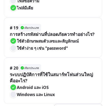
ไฟล์ข้อความ
ไฟล์มีเดีย
# 19
เลือกประเภท
การสร้างรหัสผ่านที่ปลอดภัยควรทำอย่างไร?
ใช้ตัวอักษรผสมตัวเลขและสัญลักษณ์
ใช้คำง่าย ๆ เช่น "password"
# 20
เลือกประเภท
ระบบปฏิบัติการที่ใช้ในสมาร์ทโฟนส่วนใหญ่
คืออะไร?
Android และ iOS
Windows และ Linux