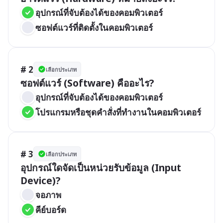
อุปกรณ์ที่จับต้องได้ของคอมพิวเตอร์
ซอฟต์แวร์ที่ติดตั้งในคอมพิวเตอร์
# 2
เลือกประเภท
ซอฟต์แวร์ (Software) คืออะไร?
อุปกรณ์ที่จับต้องได้ของคอมพิวเตอร์
โปรแกรมหรือชุดคำสั่งที่ทำงานในคอมพิวเตอร์
# 3
เลือกประเภท
อุปกรณ์ใดจัดเป็นหน่วยรับข้อมูล (Input 
Device)?
จอภาพ
คีย์บอร์ด