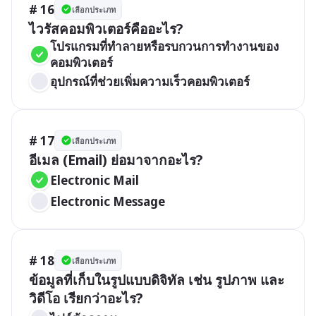
# 16
เลือกประเภท
ไวรัสคอมพิวเตอร์คืออะไร?
โปรแกรมที่ทำลายหรือรบกวนการทำงานของ
คอมพิวเตอร์
อุปกรณ์ที่ช่วยเพิ่มความเร็วคอมพิวเตอร์
# 17
เลือกประเภท
อีเมล (Email) ย่อมาจากอะไร?
Electronic Mail
Electronic Message
# 18
เลือกประเภท
ข้อมูลที่เก็บในรูปแบบดิจิทัล เช่น รูปภาพ และ
วิดีโอ เรียกว่าอะไร?