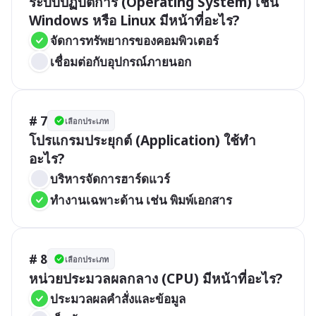
ระบบปฏิบัติการ (Operating System) เช่น 
Windows หรือ Linux มีหน้าที่อะไร?
จัดการทรัพยากรของคอมพิวเตอร์
เชื่อมต่อกับอุปกรณ์ภายนอก
# 7
เลือกประเภท
โปรแกรมประยุกต์ (Application) ใช้ทำ
อะไร?
บริหารจัดการฮาร์ดแวร์
ทำงานเฉพาะด้าน เช่น พิมพ์เอกสาร
# 8
เลือกประเภท
หน่วยประมวลผลกลาง (CPU) มีหน้าที่อะไร?
ประมวลผลคำสั่งและข้อมูล