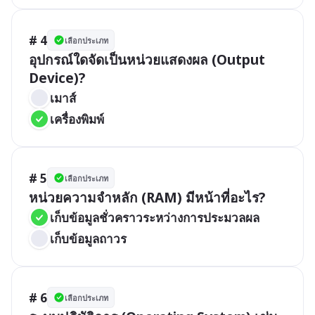
# 4
เลือกประเภท
อุปกรณ์ใดจัดเป็นหน่วยแสดงผล (Output 
Device)?
เมาส์
เครื่องพิมพ์
# 5
เลือกประเภท
หน่วยความจำหลัก (RAM) มีหน้าที่อะไร?
เก็บข้อมูลชั่วคราวระหว่างการประมวลผล
เก็บข้อมูลถาวร
# 6
เลือกประเภท