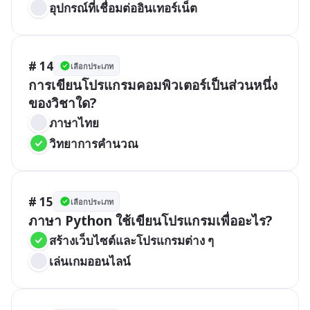
อุปกรณ์ที่เชื่อมต่ออินเทอร์เน็ต
# 14
เลือกประเภท
การเขียนโปรแกรมคอมพิวเตอร์เป็นส่วนหนึ่ง
ของวิชาใด?
ภาษาไทย
วิทยาการคำนวณ
# 15
เลือกประเภท
ภาษา Python ใช้เขียนโปรแกรมเพื่ออะไร?
สร้างเว็บไซต์และโปรแกรมต่าง ๆ
เล่นเกมออนไลน์