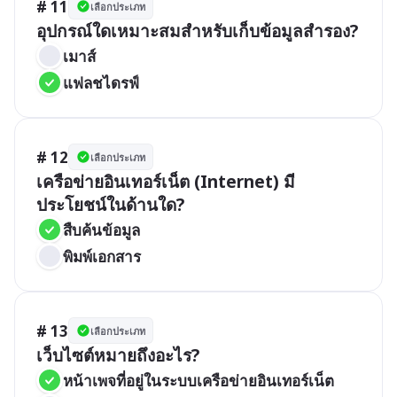
# 11
เลือกประเภท
อุปกรณ์ใดเหมาะสมสำหรับเก็บข้อมูลสำรอง?
เมาส์
แฟลชไดรฟ์
# 12
เลือกประเภท
เครือข่ายอินเทอร์เน็ต (Internet) มี
ประโยชน์ในด้านใด?
สืบค้นข้อมูล
พิมพ์เอกสาร
# 13
เลือกประเภท
เว็บไซต์หมายถึงอะไร?
หน้าเพจที่อยู่ในระบบเครือข่ายอินเทอร์เน็ต