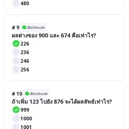
480
# 9
เลือกประเภท
ผลต่างของ 900 และ 674 คือเท่าไร?
226
236
246
256
# 10
เลือกประเภท
ถ้าเพิ่ม 123 ไปยัง 876 จะได้ผลลัพธ์เท่าไร?
999
1000
1001