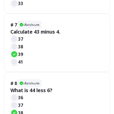
33
# 7
เลือกประเภท
Calculate 43 minus 4.
37
38
39
41
# 8
เลือกประเภท
What is 44 less 6?
36
37
38