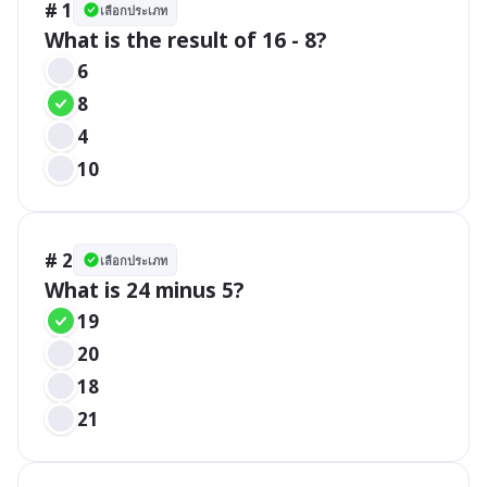
# 1
เลือกประเภท
What is the result of 16 - 8?
6
8
4
10
# 2
เลือกประเภท
What is 24 minus 5?
19
20
18
21