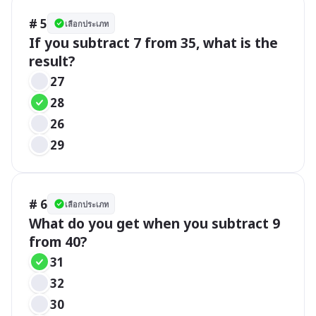
# 5
เลือกประเภท
If you subtract 7 from 35, what is the 
result?
27
28
26
29
# 6
เลือกประเภท
What do you get when you subtract 9 
from 40?
31
32
30