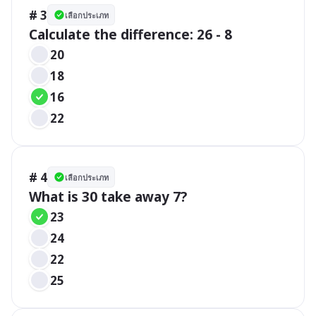
# 3
เลือกประเภท
Calculate the difference: 26 - 8
20
18
16
22
# 4
เลือกประเภท
What is 30 take away 7?
23
24
22
25