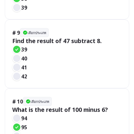
39
# 9
เลือกประเภท
Find the result of 47 subtract 8.
39
40
41
42
# 10
เลือกประเภท
What is the result of 100 minus 6?
94
95