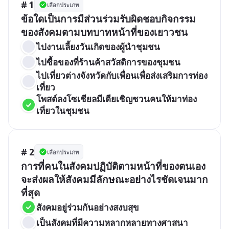
# 1
เลือกประเภท
ข้อใดเป็นการมีส่วนร่วมรับผิดชอบกิจกรรม
ของสังคมตามบทบาทหน้าที่ของเยาวชน
ไปงานเลี้ยงวันเกิดของผู้นำชุมชน
ไปซื้อของที่ร้านค้าสวัสดิการของชุมชน
ไปเที่ยวต่างจังหวัดกับเพื่อนเพื่อส่งเสริมการท่อง
เที่ยว
โพสต์ลงโซเชียลมีเดียเชิญชวนคนให้มาท่อง
เที่ยวในชุมชน
# 2
เลือกประเภท
การที่คนในสังคมปฏิบัติตามหน้าที่ของตนเอง
จะส่งผลให้สังคมมีลักษณะอย่างไรชัดเจนมาก
ที่สุด
สังคมอยู่ร่วมกันอย่างสงบสุข
เป็นสังคมที่มีความหลากหลายทางศาสนา