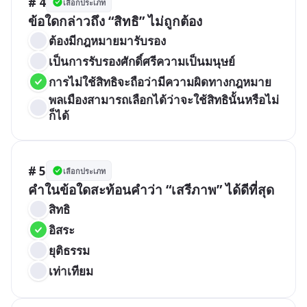
# 4
เลือกประเภท
ข้อใดกล่าวถึง “สิทธิ” ไม่ถูกต้อง
ต้องมีกฎหมายมารับรอง
เป็นการรับรองศักดิ์ศรีความเป็นมนุษย์
การไม่ใช้สิทธิจะถือว่ามีความผิดทางกฎหมาย
พลเมืองสามารถเลือกได้ว่าจะใช้สิทธินั้นหรือไม่
ก็ได้
# 5
เลือกประเภท
คำในข้อใดสะท้อนคำว่า “เสรีภาพ” ได้ดีที่สุด
สิทธิ
อิสระ
ยุติธรรม
เท่าเทียม