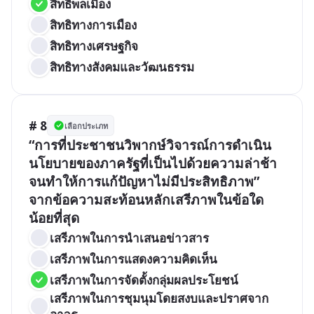
สิทธิพลเมือง
สิทธิทางการเมือง
สิทธิทางเศรษฐกิจ
สิทธิทางสังคมและวัฒนธรรม
# 8
เลือกประเภท
“การที่ประชาชนวิพากษ์วิจารณ์การดำเนิน
นโยบายของภาครัฐที่เป็นไปด้วยความล่าช้า
จนทำให้การแก้ปัญหาไม่มีประสิทธิภาพ” 
จากข้อความสะท้อนหลักเสรีภาพในข้อใด
น้อยที่สุด
เสรีภาพในการนำเสนอข่าวสาร
เสรีภาพในการแสดงความคิดเห็น
เสรีภาพในการจัดตั้งกลุ่มผลประโยชน์
เสรีภาพในการชุมนุมโดยสงบและปราศจาก