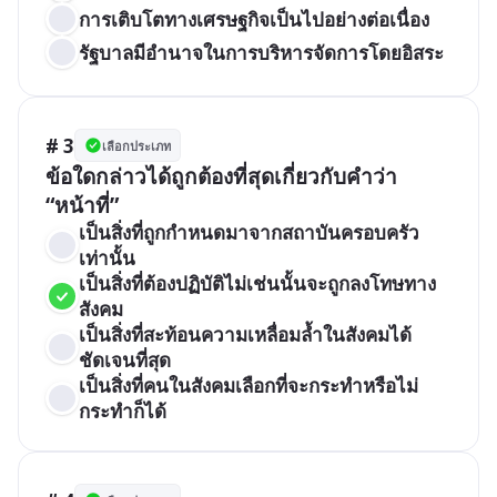
การเติบโตทางเศรษฐกิจเป็นไปอย่างต่อเนื่อง
รัฐบาลมีอำนาจในการบริหารจัดการโดยอิสระ
# 3
เลือกประเภท
ข้อใดกล่าวได้ถูกต้องที่สุดเกี่ยวกับคำว่า 
“หน้าที่”
เป็นสิ่งที่ถูกกำหนดมาจากสถาบันครอบครัว
เท่านั้น
เป็นสิ่งที่ต้องปฏิบัติไม่เช่นนั้นจะถูกลงโทษทาง
สังคม
เป็นสิ่งที่สะท้อนความเหลื่อมล้ำในสังคมได้
ชัดเจนที่สุด
เป็นสิ่งที่คนในสังคมเลือกที่จะกระทำหรือไม่
กระทำก็ได้