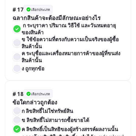
# 17
เลือกประเภท
ฉลากสินค้าจะต้องมีลักษณะอย่างไร
 ก ระบุราคา ปริมาณ วิธีใช้ และวันหมดอายุ
ของสินค้า
ข ใช้ข้อความที่ตรงกับความเป็นจริงของผู้ซื้อ
สินค้านั้น
ค ระบุชื่อและเครื่องหมายการค้าของผู้ที่ขนส่ง
สินค้านั้น
ง ถูกทุกข้อ
# 18
เลือกประเภท
ข้อใดกล่าวถูกต้อง
ก ลิขสิทธิ์ไม่ใช่ทรัพย์สิน
ข ลิขสิทธิ์ไม่สามารถซื้อขายได้
ค ลิขสิทธิ์เป็นสิทธิของผู้สร้างสรรค์ผลงานนั้น