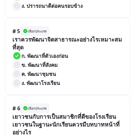
ง. ปรารถนาดีต่อคนรอบข้าง
# 5
เลือกประเภท
เราควรพัฒนาจิตสาธารณะอย่างไรเหมาะสม
ที่สุด
ก. พัฒนาที่ตัวเองก่อน
ข. พัฒนาที่สังคม
ค. พัฒนาชุมชน
ง. พัฒนาโรงเรียน
# 6
เลือกประเภท
เยาวชนกับการเป็นสมาชิกที่ดีของโรงเรียน 
เยาวชนในฐานะนักเรียนควรมีบทบาทหน้าที่
อย่างไร