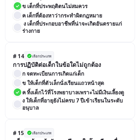
ข เด็กที่ประพฤติตนไม่สมควร
ค เด็กที่ต้องหาว่ากระทำผิดกฎหมาย
 ง เด็กที่ประกอบอาชีพที่น่าจะเกิดอันตรายแก่
ร่างกาย
# 14
เลือกประเภท
การปฏิบัติต่อเด็กในข้อใดไม่ถูกต้อง
ก จดทะเบียนการเกิดแก่เด็ก
ข ให้เด็กที่ตัวเล็กนั่งเรียนแถวหน้าสุด
ค ทิ้งเด็กไว้ที่โรงพยาบาลเพราะไม่มีเงินเลี้ยงดู
ง ให้เด็กที่อายุยังไม่ครบ 7 ปีเข้าเรียนในระดับ
อนุบาล
# 15
เลือกประเภท