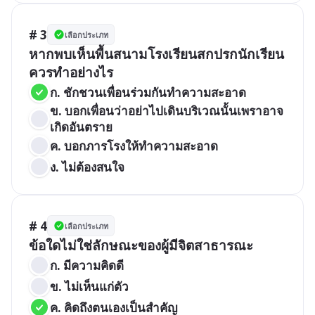
# 3
เลือกประเภท
หากพบเห็นพื้นสนามโรงเรียนสกปรกนักเรียน
ควรทำอย่างไร
ก. ชักชวนเพื่อนร่วมกันทำความสะอาด
ข. บอกเพื่อนว่าอย่าไปเดินบริเวณนั้นเพราอาจ
เกิดอันตราย
ค. บอกภารโรงให้ทำความสะอาด
ง. ไม่ต้องสนใจ
# 4
เลือกประเภท
ข้อใดไม่ใช่ลักษณะของผู้มีจิตสาธารณะ
ก. มีความคิดดี
ข. ไม่เห็นแก่ตัว
ค. คิดถึงตนเองเป็นสำคัญ