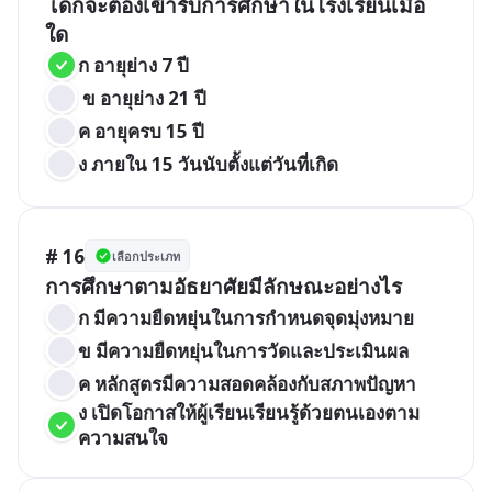
 เด็กจะต้องเข้ารับการศึกษาในโรงเรียนเมื่อ
ใด
ก อายุย่าง 7 ปี
 ข อายุย่าง 21 ปี
ค อายุครบ 15 ปี
ง ภายใน 15 วันนับตั้งแต่วันที่เกิด
# 16
เลือกประเภท
การศึกษาตามอัธยาศัยมีลักษณะอย่างไร
ก มีความยืดหยุ่นในการกำหนดจุดมุ่งหมาย
ข มีความยืดหยุ่นในการวัดและประเมินผล
ค หลักสูตรมีความสอดคล้องกับสภาพปัญหา
ง เปิดโอกาสให้ผู้เรียนเรียนรู้ด้วยตนเองตาม
ความสนใจ