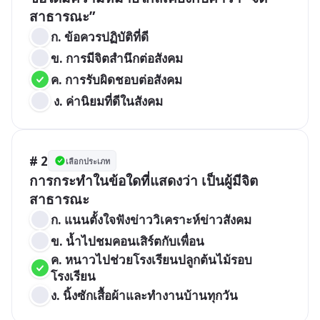
สาธารณะ”
ก. ข้อควรปฏิบัติที่ดี
ข. การมีจิตสำนึกต่อสังคม
ค. การรับผิดชอบต่อสังคม
 ง. ค่านิยมที่ดีในสังคม
# 2
เลือกประเภท
การกระทำในข้อใดที่แสดงว่า เป็นผู้มีจิต
สาธารณะ
ก. แนนตั้งใจฟังข่าววิเคราะห์ข่าวสังคม
ข. น้ำไปชมคอนเสิร์ตกับเพื่อน
ค. หนาวไปช่วยโรงเรียนปลูกต้นไม้รอบ
โรงเรียน
ง. นิ้งซักเสื้อผ้าและทำงานบ้านทุกวัน