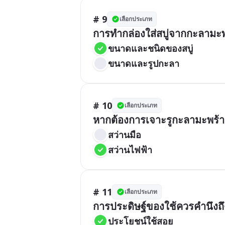
# 9
เลือกประเภท
ขนาดและชนิดของสบู่
ขนาดและรูปกะลา
# 10
เลือกประเภท
สว่านมือ
สว่านไฟฟ้า
# 11
เลือกประเภท
การประดิษฐ์ของใช้ควรคำนึงถึง
ประโยชน์ใช้สอย 