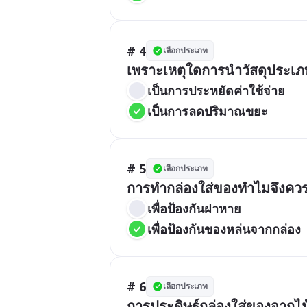
# 4
เลือกประเภท
เป็นการประหยัดค่าใช้จ่าย
เป็นการลดปริมาณขยะ
# 5
เลือกประเภท
เพื่อป้องกันฝาหาย
เพื่อป้องกันของหล่นจากกล่อง
# 6
เลือกประเภท