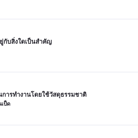
ู่กับสิ่งใดเป็นสำคัญ
เป็ด