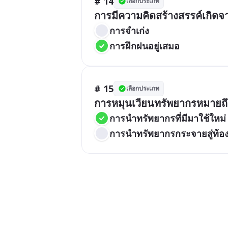
# 14
เลือกประเภท
การจำเก่ง
การฝึกฝนอยู่เสมอ
# 15
เลือกประเภท
การนำทรัพยากรที่มีมาใช้ใหม่
การนำทรัพยากรกระจายสู่ท้อง