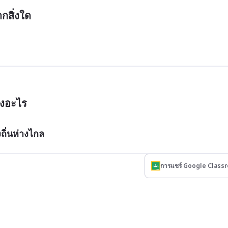
ถิ่นห่างไกล
การแชร์ Google Class