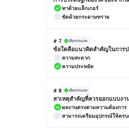
ทาด้วยแล็กเกอร์
ขัดด้วยกระดาษทราย
# 7
เลือกประเภท
ความสะดวก
ความประหยัด
# 8
เลือกประเภท
ผลงานตรงตามความต้องการ
สามารถเตรียมอุปกรณ์ให้ครบ