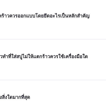
สิ่งใดมากที่สุด