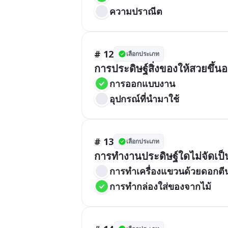
ความปราณีต
# 12
เลือกประเภท
การประดิษฐ์สิ่งของให้สวยขึ้นอย
การออกแบบงาน
อุปกรณ์ที่นำมาใช้
# 13
เลือกประเภท
การทำเครื่องแขวนด้วยดอกตีน
การทำกล่องใส่ของจากไม้