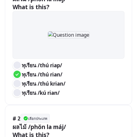
What is this?
ทุเรียน /thú riap/ 
ทุเรียน /thú rian/ 
ทุเรียน /thú krian/ 
ทุเรียน /kú rian/ 
# 2
เลือกประเภท
ผลไม้ /phǒn la máj/

What is this?