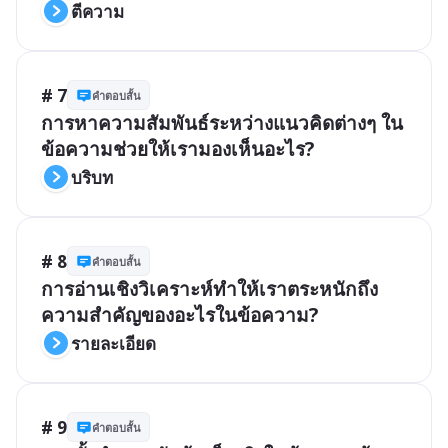
ตีความ
# 7
คำตอบสั้น
การหาความสัมพันธ์ระหว่างแนวคิดต่างๆ ใน
ข้อความช่วยให้เรามองเห็นอะไร?
บริบท
# 8
คำตอบสั้น
การอ่านเชิงวิเคราะห์ทำให้เราตระหนักถึง
ความสำคัญของอะไรในข้อความ?
รายละเอียด
# 9
คำตอบสั้น