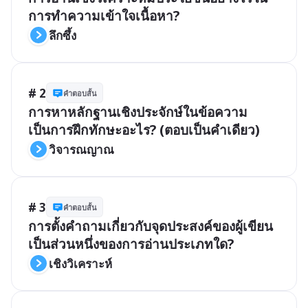
การทำความเข้าใจเนื้อหา?
ลึกซึ้ง
# 2
คำตอบสั้น
การหาหลักฐานเชิงประจักษ์ในข้อความ
เป็นการฝึกทักษะอะไร? (ตอบเป็นคำเดียว)
วิจารณญาณ
# 3
คำตอบสั้น
การตั้งคำถามเกี่ยวกับจุดประสงค์ของผู้เขียน
เป็นส่วนหนึ่งของการอ่านประเภทใด?
เชิงวิเคราะห์