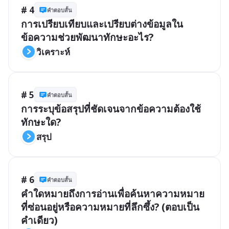
# 4
คำตอบสั้น
การเปรียบเทียบและเปรียบต่างข้อมูลใน
ข้อความช่วยพัฒนาทักษะอะไร?
วิเคราะห์
# 5
คำตอบสั้น
การระบุข้อสรุปที่ชัดเจนจากข้อความต้องใช้
ทักษะใด?
สรุป
# 6
คำตอบสั้น
คำใดหมายถึงการอ่านเพื่อค้นหาความหมาย
ที่ซ่อนอยู่หรือความหมายที่ลึกซึ้ง? (ตอบเป็น
คำเดียว)