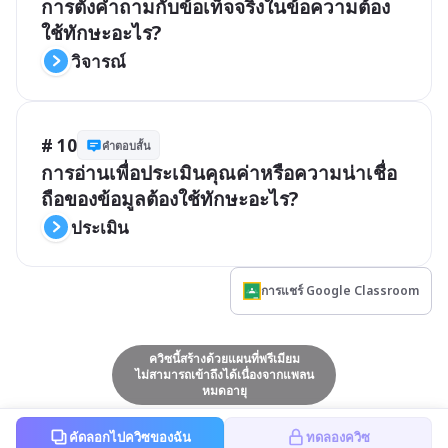
การตั้งคำถามกับข้อเท็จจริงในข้อความต้อง
ใช้ทักษะอะไร?
วิจารณ์
# 10
คำตอบสั้น
การอ่านเพื่อประเมินคุณค่าหรือความน่าเชื่อ
ถือของข้อมูลต้องใช้ทักษะอะไร?
ประเมิน
การแชร์ Google Classroom
ควิซนี้สร้างด้วยแผนที่พรีเมียม
ไม่สามารถเข้าถึงได้เนื่องจากแพลน
หมดอายุ
คัดลอกไปควิซของฉัน
ทดลองควิซ