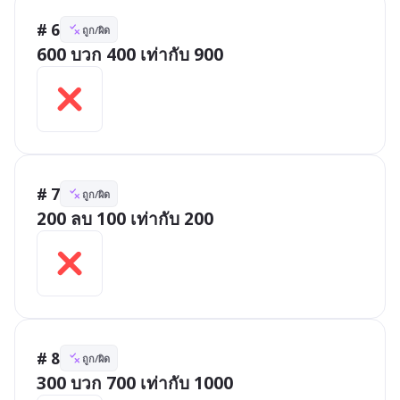
# 6
ถูก/ผิด
600 บวก 400 เท่ากับ 900
# 7
ถูก/ผิด
200 ลบ 100 เท่ากับ 200
# 8
ถูก/ผิด
300 บวก 700 เท่ากับ 1000