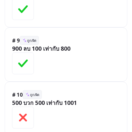
# 9
ถูก/ผิด
900 ลบ 100 เท่ากับ 800
# 10
ถูก/ผิด
500 บวก 500 เท่ากับ 1001