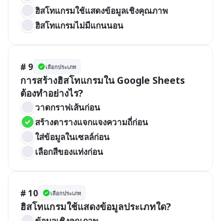
ฮิสโทแกรมใช้แสดงข้อมูลเชิงคุณภาพ
ฮิสโทแกรมไม่มีแกนนอน
# 9
เลือกประเภท
การสร้างฮิสโทแกรมใน Google Sheets 
ต้องทำอย่างไร?
วาดกราฟเส้นก่อน
สร้างตารางแจกแจงความถี่ก่อน
ใส่ข้อมูลในเซลล์ก่อน
เลือกสีของแท่งก่อน
# 10
เลือกประเภท
ฮิสโทแกรมใช้แสดงข้อมูลประเภทใด?
ข้อมูลเชิงคุณภาพ