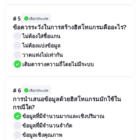
# 5
เลือกประเภท
ข้อควรระวังในการสร้างฮิสโทแกรมคืออะไร?
ไม่ต้องใส่ชื่อแกน
ไม่ต้องแบ่งข้อมูล
วาดแท่งไม่เท่ากัน
เติมตารางความถี่โดยไม่มีระบบ
# 6
เลือกประเภท
การนำเสนอข้อมูลด้วยฮิสโทแกรมมักใช้ใน
กรณีใด?
ข้อมูลที่มีจำนวนมากและเชิงปริมาณ
ข้อมูลที่มีจำนวนจำกัด
ข้อมูลเชิงคุณภาพ