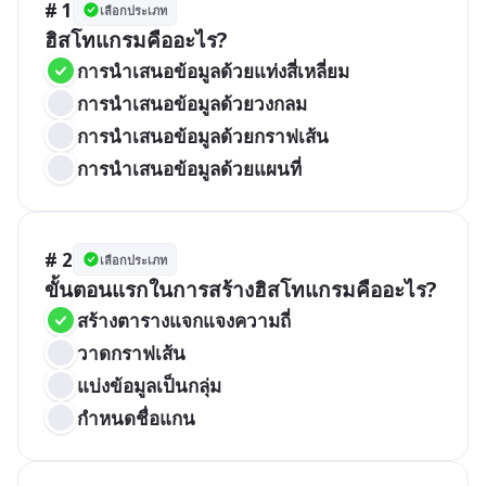
# 1
เลือกประเภท
ฮิสโทแกรมคืออะไร?
การนำเสนอข้อมูลด้วยแท่งสี่เหลี่ยม
การนำเสนอข้อมูลด้วยวงกลม
การนำเสนอข้อมูลด้วยกราฟเส้น
การนำเสนอข้อมูลด้วยแผนที่
# 2
เลือกประเภท
ขั้นตอนแรกในการสร้างฮิสโทแกรมคืออะไร?
สร้างตารางแจกแจงความถี่
วาดกราฟเส้น
แบ่งข้อมูลเป็นกลุ่ม
กำหนดชื่อแกน