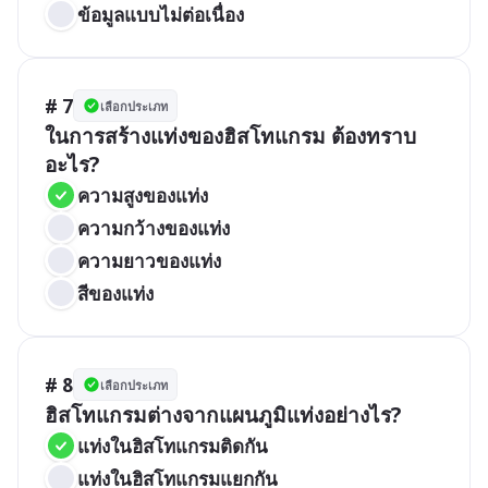
ข้อมูลแบบไม่ต่อเนื่อง
# 7
เลือกประเภท
ในการสร้างแท่งของฮิสโทแกรม ต้องทราบ
อะไร?
ความสูงของแท่ง
ความกว้างของแท่ง
ความยาวของแท่ง
สีของแท่ง
# 8
เลือกประเภท
ฮิสโทแกรมต่างจากแผนภูมิแท่งอย่างไร?
แท่งในฮิสโทแกรมติดกัน
แท่งในฮิสโทแกรมแยกกัน