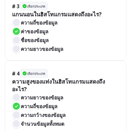
# 3
เลือกประเภท
แกนนอนในฮิสโทแกรมแสดงถึงอะไร?
ความถี่ของข้อมูล
ค่าของข้อมูล
ชื่อของข้อมูล
ความยาวของข้อมูล
# 4
เลือกประเภท
ความสูงของแท่งในฮิสโทแกรมแสดงถึง
อะไร?
ความยาวของข้อมูล
ความถี่ของข้อมูล
ความกว้างของข้อมูล
จำนวนข้อมูลทั้งหมด