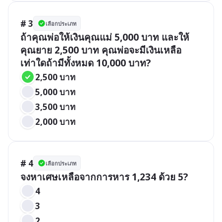
# 3
เลือกประเภท
ถ้าคุณพ่อให้เงินคุณแม่ 5,000 บาท และให้
คุณยาย 2,500 บาท คุณพ่อจะมีเงินเหลือ
เท่าใดถ้ามีทั้งหมด 10,000 บาท?
2,500 บาท
5,000 บาท
3,500 บาท
2,000 บาท
# 4
เลือกประเภท
จงหาเศษเหลือจากการหาร 1,234 ด้วย 5?
4
3
2