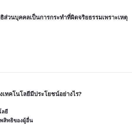
ทธิส่วนบุคคลเป็นการกระทำที่ผิดจริยธรรมเพราะเหตุ
ทางเทคโนโลยีมีประโยชน์อย่างไร?
โลยี
ิทธิของผู้อื่น