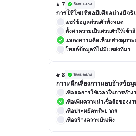
# 7
เลือกประเภท
การใช้โซเชียลมีเดียอย่างมีจ
แชร์ข้อมูลส่วนตัวทั้งหมด
ตั้งค่าความเป็นส่วนตัวให้เข้าถ
แสดงความคิดเห็นอย่างสุภา
โพสต์ข้อมูลที่ไม่มีแหล่งที่มา
# 8
เลือกประเภท
การหลีกเลี่ยงการแอบอ้างข้อ
เพื่อลดการใช้เวลาในการทำง
เพื่อเพิ่มความน่าเชื่อถือของงา
เพื่อประหยัดทรัพยากร
เพื่อสร้างความบันเทิง