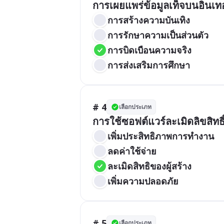
การเผยแพร่ข้อมูลเท็จบนอินเท
การสร้างความบันเทิง
การรักษาความเป็นส่วนตัว
การบิดเบือนความจริง
การส่งเสริมการศึกษา
# 4
เลือกประเภท
การใช้ซอฟต์แวร์ละเมิดลิขสิทธ
เพิ่มประสิทธิภาพการทำงาน
ลดค่าใช้จ่าย
ละเมิดสิทธิของผู้สร้าง
เพิ่มความปลอดภัย
# 5
เลือกประเภท