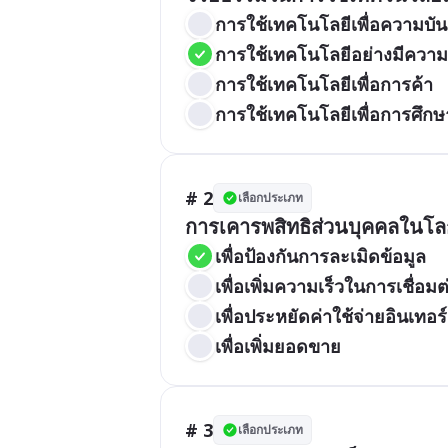
การใช้เทคโนโลยีเพื่อความบัน
การใช้เทคโนโลยีอย่างมีความ
การใช้เทคโนโลยีเพื่อการค้า
การใช้เทคโนโลยีเพื่อการศึกษ
# 2
เลือกประเภท
การเคารพสิทธิส่วนบุคคลในโลก
เพื่อป้องกันการละเมิดข้อมูล
เพื่อเพิ่มความเร็วในการเชื่อมต
เพื่อประหยัดค่าใช้จ่ายอินเทอร์
เพื่อเพิ่มยอดขาย
# 3
เลือกประเภท