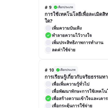
# 9
เลือกประเภท
การใช้เทคโนโลยีเพื่อละเมิดสิ
ใด?
เพิ่มความบันเทิง
ทำลายความไว้วางใจ
เพิ่มประสิทธิภาพการทำงาน
ลดค่าใช้จ่าย
# 10
เลือกประเภท
การเรียนรู้เกี่ยวกับจริยธรรม
เพื่อเพิ่มความรู้ทั่วไป
เพื่อพัฒนาทักษะการใช้เทคโน
เพื่อสร้างความเข้าใจและเคารพส
เพื่อกระตุ้นการใช้จ่าย