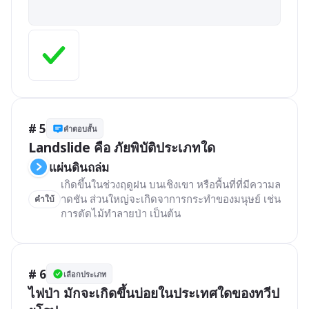
# 5
คำตอบสั้น
Landslide คือ ภัยพิบัติประเภทใด
แผ่นดินถล่ม 
เกิดขึ้นในช่วงฤดูฝน บนเชิงเขา หรือพื้นที่ที่มีความล
าดชัน ส่วนใหญ่จะเกิดจาการกระทำของมนุษย์ เช่น 
คำใบ้
การตัดไม้ทำลายป่า เป็นต้น
# 6
เลือกประเภท
ไฟป่า มักจะเกิดขึ้นบ่อยในประเทศใดของทวีป