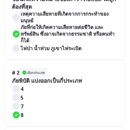
ต้องที่สุด
เหตุความเสียหายที่เกิดจากการกระทำของ
มนุษย์
ภัยที่ก่อให้เกิดความเสียหายต่อชีวิต และ
ทรัพย์สิน ซึ่งอาจเกิดจากธรรมชาติ หรือคนทำ
ก็ได้
ไฟป่า น้ำท่วม ภูเขาไฟระเบิด
# 2
เลือกประเภท
4
5
7
8