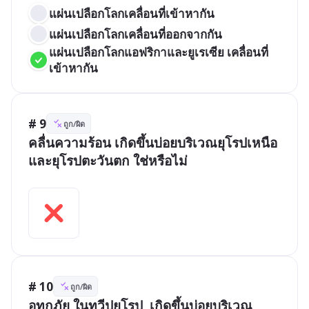
แผ่นเปลือกโลกเคลื่อนที่เข้าหากัน
แผ่นเปลือกโลกเคลื่อนที่ออกจากกัน
แผ่นเปลือกโลกแอฟริกาและยูเรเซีย เคลื่อนที่
เข้าหากัน
# 9
ถูก/ผิด
คลื่นความร้อน เกิดขึ้นบ่อยบริเวณยุโรปเหนือ
และยุโรปตะวันตก ใช่หรือไม่

# 10
ถูก/ผิด
อุทกภัย ในทวีปยุโรป  เกิดขึ้นบ่อยบริเวณ 