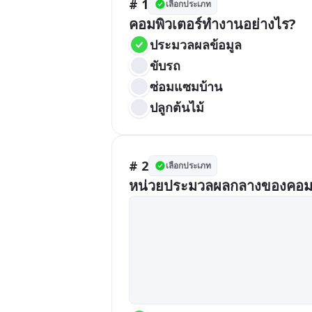
# 1
เลือกประเภท
คอมพิวเตอร์ทำงานอย่างไร?
ประมวลผลข้อมูล
ขับรถ
ซ่อมแซมบ้าน
ปลูกต้นไม้
# 2
เลือกประเภท
หน่วยประมวลผลกลางของคอมพิ