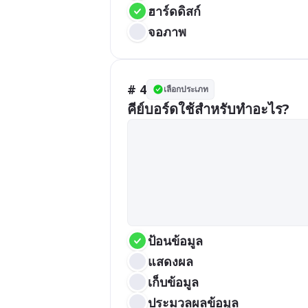
ฮาร์ดดิสก์
จอภาพ
# 4
เลือกประเภท
คีย์บอร์ดใช้สำหรับทำอะไร?
ป้อนข้อมูล
แสดงผล
เก็บข้อมูล
ประมวลผลข้อมูล