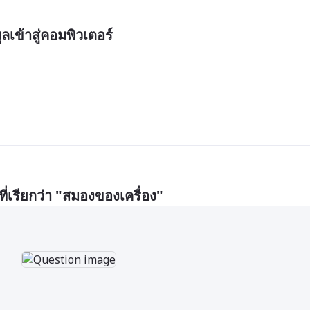
ลเข้าสู่คอมพิวเตอร์
่เรียกว่า "สมองของเครื่อง"