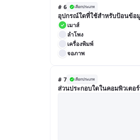
# 6
เลือกประเภท
อุปกรณ์ใดที่ใช้สำหรับป้อนข้อมู
เมาส์
ลำโพง
เครื่องพิมพ์
จอภาพ
# 7
เลือกประเภท
ส่วนประกอบใดในคอมพิวเตอร์ที