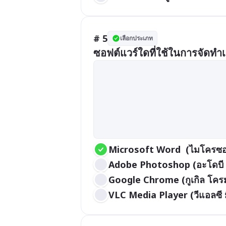
# 5
เลือกประเภท
ซอฟต์แวร์ใดที่ใช้ในการจัดทำ
Microsoft Word  (ไมโครซอฟ
Adobe Photoshop (อะโดบี
Google Chrome (กูเกิล โคร
VLC Media Player (วีแอลซี ม