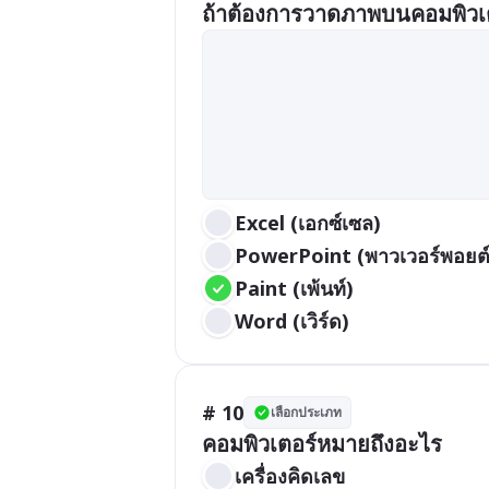
ถ้าต้องการวาดภาพบนคอมพิวเ
Excel (เอกซ์เซล)
PowerPoint (พาวเวอร์พอยต์
Paint (เพ้นท์)
Word (เวิร์ด)
# 10
เลือกประเภท
คอมพิวเตอร์หมายถึงอะไร
เครื่องคิดเลข