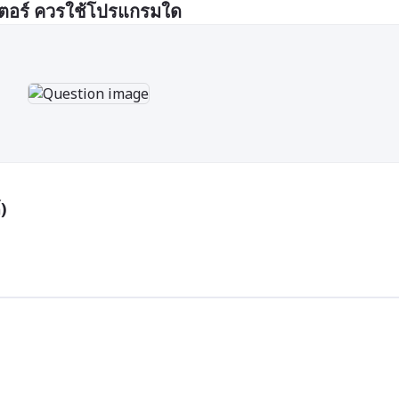
ตอร์ ควรใช้โปรแกรมใด
)