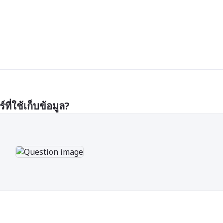
่ใช้เก็บข้อมูล?