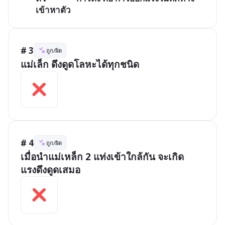
เข้าหาตัว
# 3
ถูก/ผิด
แม่เล็ก ดึงดูดโลหะได้ทุกชนิด
# 4
ถูก/ผิด
เมื่อนำแม่เหล็ก 2 แท่งเข้าใกล้กัน จะเกิด
แรงดึงดูดเสมอ 