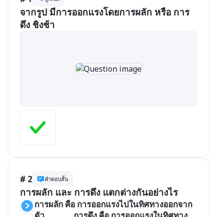
จากรูป มีการออกแรงโดยการผลัก หรือ การ
ดึง ชิงช้า
# 2
คำตอบสั้น
การผลัก และ การดึง แตกต่างกันอย่างไร
การผลัก คือ การออกแรงไปในทิศทางออกจาก
ตัว               การดึง คือ การออกแรงในทิศทาง