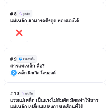
# 8
ถูก/ผิด
แม่เหล็ก สามารถดึงดูด ทองแดงได้ 
# 9
คำตอบสั้น
สารแม่เหล็ก คือ?
เหล็ก นิกเกิล โคบอลต์
# 10
ถูก/ผิด
แรงแม่เหล็ก เป็นแรงไม่สัมผัส มีผลทำให้สาร
แม่เหล็ก เปลี่ยนแปลงการเคลื่อนที่ได้ 