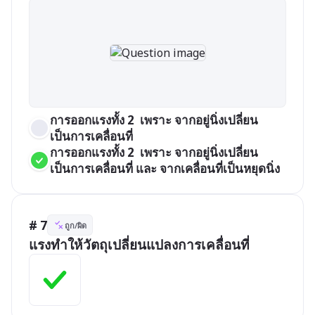
การออกแรงทั้ง 2  เพราะ จากอยู่นิ่งเปลี่ยน
เป็นการเคลื่อนที่
การออกแรงทั้ง 2  เพราะ จากอยู่นิ่งเปลี่ยน
เป็นการเคลื่อนที่ และ จากเคลื่อนที่เป็นหยุดนิ่ง
# 7
ถูก/ผิด
แรงทำให้วัตถุเปลี่ยนแปลงการเคลื่อนที่ 