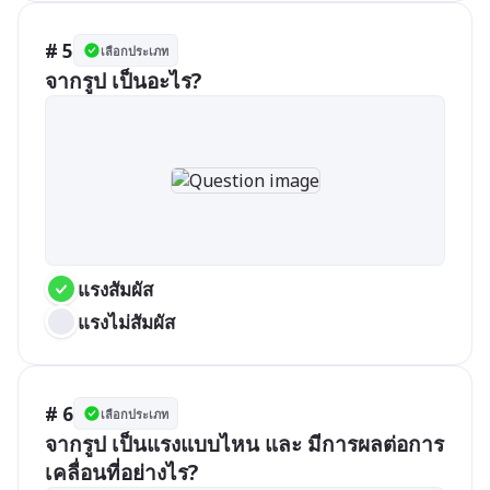
# 5
เลือกประเภท
จากรูป เป็นอะไร?
แรงสัมผัส
แรงไม่สัมผัส
# 6
เลือกประเภท
จากรูป เป็นแรงแบบไหน และ มีการผลต่อการ
เคลื่อนที่อย่างไร? 