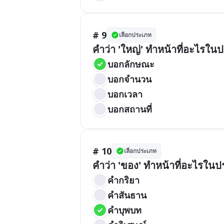
# 9
เลือกประเภท
คำว่า 'ใหญ่' ทำหน้าที่อะไรใ
บอกลักษณะ
บอกจำนวน
บอกเวลา
บอกสถานที่
# 10
เลือกประเภท
คำว่า 'ของ' ทำหน้าที่อะไรใน
คำกริยา
คำสันธาน
คำบุพบท