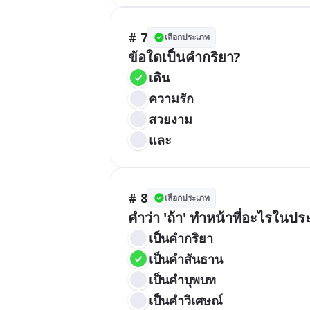
# 7
เลือกประเภท
ข้อใดเป็นคำกริยา?
เดิน
ความรัก
สวยงาม
และ
# 8
เลือกประเภท
คำว่า 'ถ้า' ทำหน้าที่อะไรในป
เป็นคำกริยา
เป็นคำสันธาน
เป็นคำบุพบท
เป็นคำวิเศษณ์