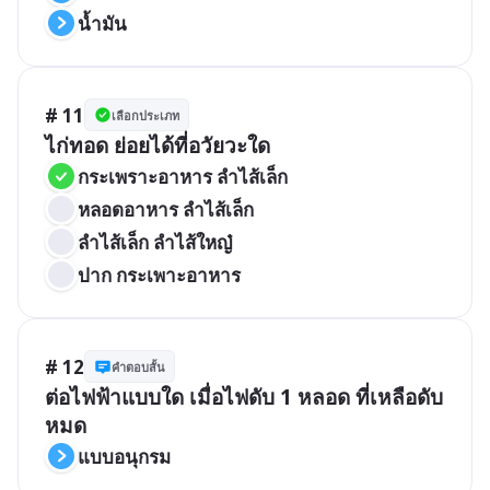
น้ำมัน
# 11
เลือกประเภท
ไก่ทอด ย่อยได้ที่อวัยวะใด
กระเพราะอาหาร ลำไส้เล็ก
หลอดอาหาร ลำไส้เล็ก
ลำไส้เล็ก ลำไส้ใหญ๋
ปาก กระเพาะอาหาร
# 12
คำตอบสั้น
ต่อไฟฟ้าแบบใด เมื่อไฟดับ 1 หลอด ที่เหลือดับ
หมด
แบบอนุกรม