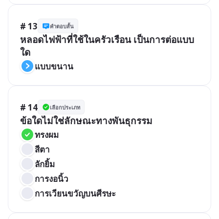
# 13
คำตอบสั้น
หลอดไฟฟ้าที่ใช้ในครัวเรือน เป็นการต่อแบบ
ใด
แบบขนาน
# 14
เลือกประเภท
ข้อใดไม่ใช่ลักษณะทางพันธุกรรม
ทรงผม
สีตา
ลักยิ้ม
การงอนิ้ว
การเวียนขวัญบนศีรษะ