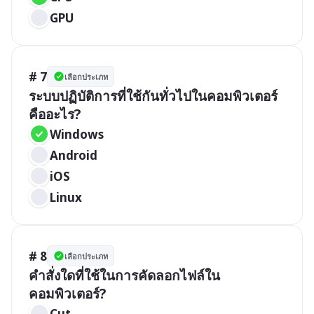
GPU
# 7
เลือกประเภท
ระบบปฏิบัติการที่ใช้กันทั่วไปในคอมพิวเตอร์
คืออะไร?
Windows
Android
iOS
Linux
# 8
เลือกประเภท
คำสั่งใดที่ใช้ในการคัดลอกไฟล์ใน
คอมพิวเตอร์?
Cut