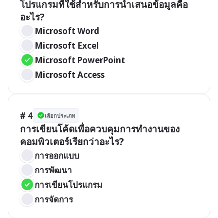
โปรแกรมที่ใช้สำหรับการนำเสนอข้อมูลคือ
อะไร?
Microsoft Word
Microsoft Excel
Microsoft PowerPoint
Microsoft Access
# 4
เลือกประเภท
การเขียนโค้ดเพื่อควบคุมการทำงานของ
คอมพิวเตอร์เรียกว่าอะไร?
การออกแบบ
การพัฒนา
การเขียนโปรแกรม
การจัดการ