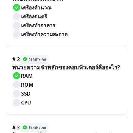
เครื่องคำนวณ
เครื่องดนตรี
เครื่องทำอาหาร
เครื่องทำความสะอาด
# 2
เลือกประเภท
หน่วยความจำหลักของคอมพิวเตอร์คืออะไร?
RAM
ROM
SSD
CPU
# 3
เลือกประเภท