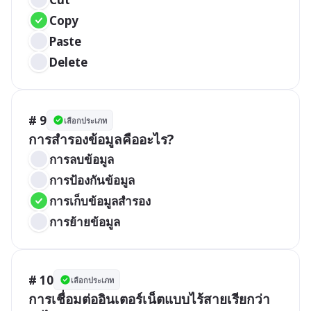
Copy
Paste
Delete
# 9
เลือกประเภท
การสำรองข้อมูลคืออะไร?
การลบข้อมูล
การป้องกันข้อมูล
การเก็บข้อมูลสำรอง
การย้ายข้อมูล
# 10
เลือกประเภท
การเชื่อมต่ออินเตอร์เน็ตแบบไร้สายเรียกว่า