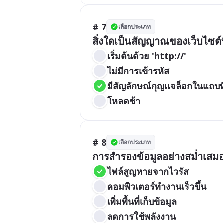
# 7
เลือกประเภท
สิ่งใดเป็นสัญญาณของเว็บไซต์
เริ่มต้นด้วย 'http://'
ไม่มีการเข้ารหัส
มีสัญลักษณ์กุญแจล็อกในแถบที่
โหลดช้า
# 8
เลือกประเภท
การสำรองข้อมูลอย่างสม่ำเสมอ
ไฟล์สูญหายจากไวรัส
คอมพิวเตอร์ทำงานเร็วขึ้น
เพิ่มพื้นที่เก็บข้อมูล
ลดการใช้พลังงาน