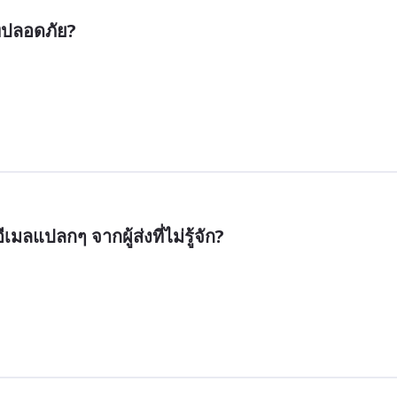
ที่ปลอดภัย?
ีเมลแปลกๆ จากผู้ส่งที่ไม่รู้จัก?