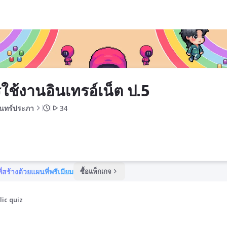
ใช้งานอินเทรอ์เน็ต ป.5
รินทร์ประภา
34
ี่สร้างด้วยแผนที่พรีเมียม
ซื้อแพ็กเกจ
lic quiz