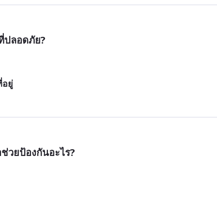
ที่ปลอดภัย?
อยู่
ช่วยป้องกันอะไร?