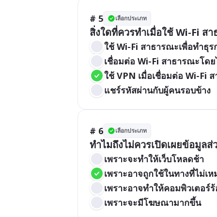
# 5
เลือกประเภท
สิ่งใดที่ควรทำเมื่อใช้ Wi-Fi 
ใช้ Wi-Fi สาธารณะเพื่อทำธ
เชื่อมต่อ Wi-Fi สาธารณะโดย
ใช้ VPN เมื่อเชื่อมต่อ Wi-Fi
แชร์รหัสผ่านกับผู้คนรอบข้าง
# 6
เลือกประเภท
ทำไมถึงไม่ควรเปิดเผยข้อมูลส่วน
เพราะจะทำให้เว็บโหลดช้า
เพราะอาจถูกใช้ในทางที่ไม่เ
เพราะอาจทำให้คอมพิวเตอร์ร
เพราะจะมีโฆษณามากขึ้น