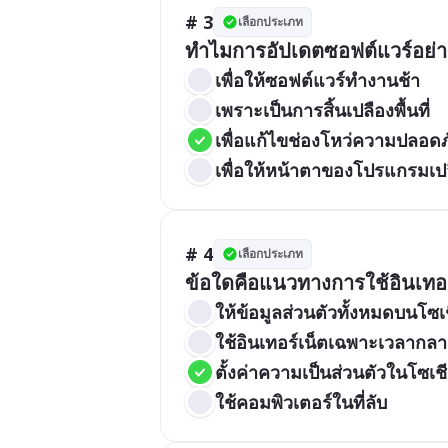
# 3
เลือกประเภท
ทำไมการอัปเดตซอฟต์แวร์อย่า
เพื่อให้ซอฟต์แวร์ทำงานช้า
เพราะเป็นการสิ้นเปลืองพื้นที่
เพื่อแก้ไขช่องโหว่ความปลอดภ
เพื่อให้หน้าตาของโปรแกรมเปล
# 4
เลือกประเภท
ข้อใดคือแนวทางการใช้อินเทอร
ให้ข้อมูลส่วนตัวทั้งหมดบนโซเช
ใช้อินเทอร์เน็ตเฉพาะเวลากลา
ตั้งค่าความเป็นส่วนตัวในโซเชี
ใช้คอมพิวเตอร์ในที่ลับ