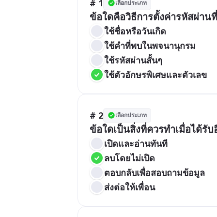
# 1
เลือกประเภท
ข้อใดคือวิธีการตั้งค่ารหัสผ่าน
ใช้ชื่อหรือวันเกิด
ใช้คำที่พบในพจนานุกรม
ใช้รหัสผ่านสั้นๆ
ใช้ตัวอักษรพิเศษและตัวเลข
# 2
เลือกประเภท
ข้อใดเป็นสิ่งที่ควรทำเมื่อได้รับอ
เปิดและอ่านทันที
ลบโดยไม่เปิด
ตอบกลับเพื่อสอบถามข้อมูล
ส่งต่อให้เพื่อน