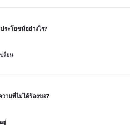
มีประโยชน์อย่างไร?
ปลี่ยน
ความที่ไม่ได้ร้องขอ?
ยู่