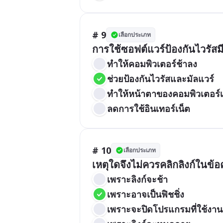
# 9
เลือกประเภท
การใช้ซอฟต์แวร์ป้องกันไวรัส
ทำให้คอมพิวเตอร์ช้าลง
ช่วยป้องกันไวรัสและมัลแวร์
ทำให้หน้าตาของคอมพิวเตอร์เ
ลดการใช้อินเทอร์เน็ต
# 10
เลือกประเภท
เหตุใดจึงไม่ควรคลิกลิงก์ในข้อ
เพราะลิงก์จะช้า
เพราะอาจเป็นฟิชชิ่ง
เพราะจะปิดโปรแกรมที่ใช้งานอ