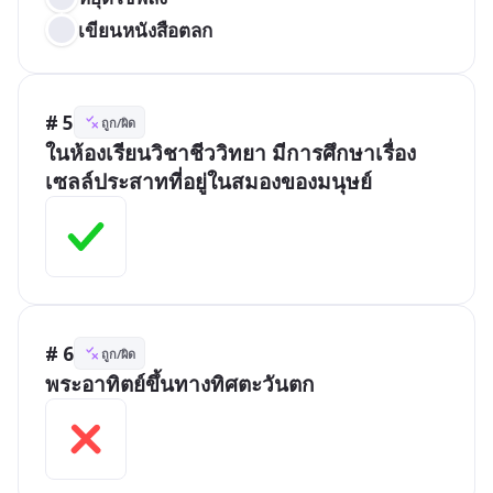
เขียนหนังสือตลก
# 5
ถูก/ผิด
ในห้องเรียนวิชาชีววิทยา มีการศึกษาเรื่อง
เซลล์ประสาทที่อยู่ในสมองของมนุษย์
# 6
ถูก/ผิด
พระอาทิตย์ขึ้นทางทิศตะวันตก