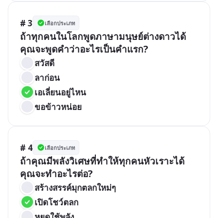
# 3
เลือกประเภท
ถ้าทุกคนในโลกพูดภาษามนุษย์ต่างดาวได้ 
คุณจะพูดคำว่าอะไรเป็นคำแรก?
สวัสดี
ลาก่อน
เอเลี่ยนอยู่ไหน
ขอข้าวหน่อย
# 4
เลือกประเภท
ถ้าคุณมีพลังวิเศษที่ทำให้ทุกคนหัวเราะได้ 
คุณจะทำอะไรต่อ?
สร้างสรรค์มุกตลกใหม่ๆ
เปิดโชว์ตลก
หยุดใช้พลัง