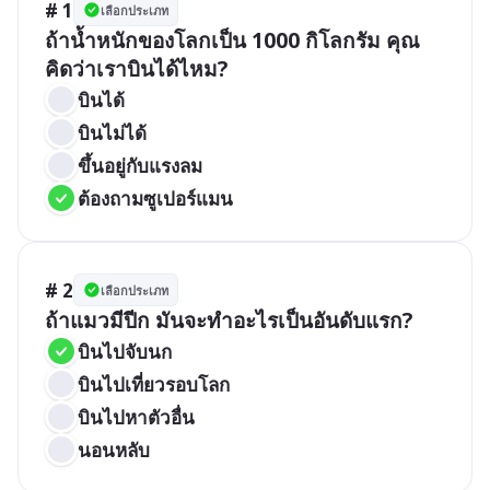
# 1
เลือกประเภท
ถ้าน้ำหนักของโลกเป็น 1000 กิโลกรัม คุณ
คิดว่าเราบินได้ไหม?
บินได้
บินไม่ได้
ขึ้นอยู่กับแรงลม
ต้องถามซูเปอร์แมน
# 2
เลือกประเภท
ถ้าแมวมีปีก มันจะทำอะไรเป็นอันดับแรก?
บินไปจับนก
บินไปเที่ยวรอบโลก
บินไปหาตัวอื่น
นอนหลับ