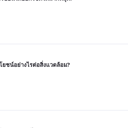
ยชน์อย่างไรต่อสิ่งแวดล้อม?