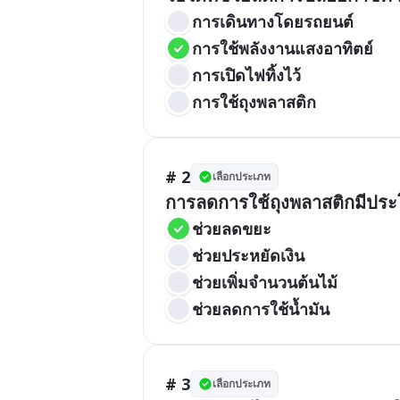
การเดินทางโดยรถยนต์
การใช้พลังงานแสงอาทิตย์
การเปิดไฟทิ้งไว้
การใช้ถุงพลาสติก
# 2
เลือกประเภท
การลดการใช้ถุงพลาสติกมีประโ
ช่วยลดขยะ
ช่วยประหยัดเงิน
ช่วยเพิ่มจำนวนต้นไม้
ช่วยลดการใช้น้ำมัน
# 3
เลือกประเภท