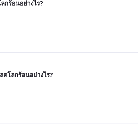
โลกร้อนอย่างไร?
รลดโลกร้อนอย่างไร?