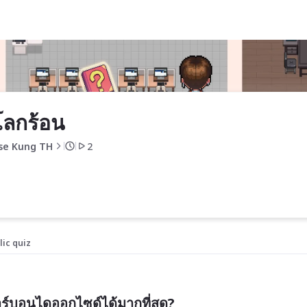
ลกร้อน
se Kung TH
2
lic quiz
าร์บอนไดออกไซด์ได้มากที่สุด?