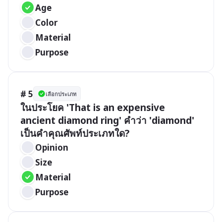
Age
Color
Material
Purpose
# 5
เลือกประเภท
ในประโยค 'That is an expensive 
ancient diamond ring' คำว่า 'diamond' 
เป็นคำคุณศัพท์ประเภทใด?
Opinion
Size
Material
Purpose