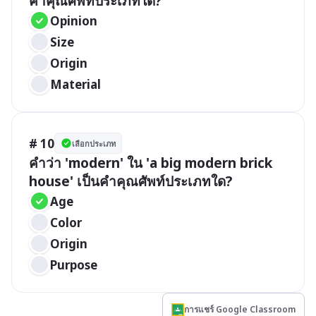
คำคุณศัพท์ประเภทใด?
Opinion
Size
Origin
Material
# 10
เลือกประเภท
คำว่า 'modern' ใน 'a big modern brick 
house' เป็นคำคุณศัพท์ประเภทใด?
Age
Color
Origin
Purpose
การแชร์ Google Classroom