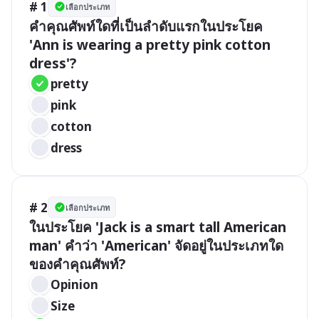
# 1
เลือกประเภท
คำคุณศัพท์ใดที่เป็นลำดับแรกในประโยค 
'Ann is wearing a pretty pink cotton 
dress'?
pretty
pink
cotton
dress
# 2
เลือกประเภท
ในประโยค 'Jack is a smart tall American 
man' คำว่า 'American' จัดอยู่ในประเภทใด
ของคำคุณศัพท์?
Opinion
Size