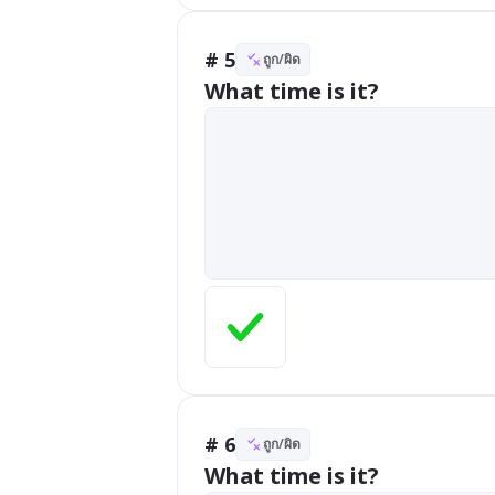
# 5
ถูก/ผิด
What time is it?
# 6
ถูก/ผิด
What time is it?