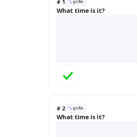
# 1
ถูก/ผิด
What time is it?
# 2
ถูก/ผิด
What time is it?