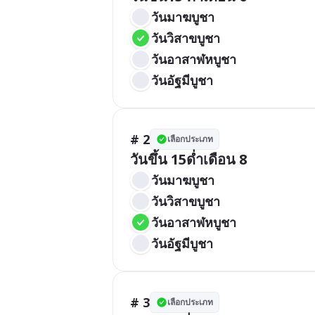
วันมาฆบูชา
วันวิสาขบูชา
วันอาสาฬหบูชา
วันอัฐมีบูชา
# 2
เลือกประเภท
วันขึ้น 15ด่ำเดือน 8
วันมาฆบูชา
วันวิสาขบูชา
วันอาสาฬหบูชา
วันอัฐมีบูชา
# 3
เลือกประเภท