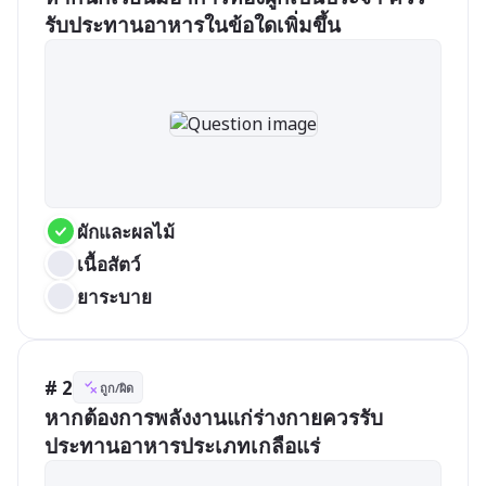
รับประทานอาหารในข้อใดเพิ่มขึ้น
ผักและผลไม้	
เนื้อสัตว์	
ยาระบาย
# 2
ถูก/ผิด
หากต้องการพลังงานแก่ร่างกายควรรับ
ประทานอาหารประเภทเกลือแร่