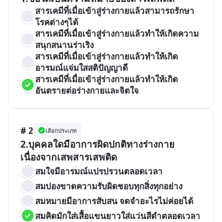
สารเคมีที่เมื่อเข้าสู่ร่างกายแล้วสามารถรักษา
โรคต่างๆได้
สารเคมีที่เมื่อเข้าสู่ร่างกายแล้วทำให้เกิดความ
สนุกสนานร่าเริง
สารเคมีที่เมื่อเข้าสู่ร่างกายแล้วทำให้เกิด
อารมณ์แจ่มใสสติปัญญาดี
สารเคมีที่เมื่อเข้าสู่ร่างกายแล้วทำให้เกิด
อันตรายต่อร่างกายและจิตใจ
# 2
เลือกประเภท
2.บุคคลใดมีอาการผิดปกติทางร่างกาย 
เนื่องจากเสพสารเสพติด
สมใจมีอารมณ์แปรปรวนตลอดเวลา
สมปองขาดความรับผิดชอบทุกสิ่งทุกอย่าง
สมหมายมีอาการสับสน จดจำอะไรไม่ค่อยได้
สมคิดมักใส่เสื้อแขนยาวใส่แว่นสีดำตลอดเวลา