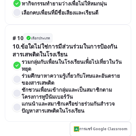
หากิจกรรมทำยามว่างเพื่อไม่ให้หมกมุ่น
เลือกคบเพื่อนที่มีชื่อเสียงและเรียนดี
# 10
เลือกประเภท
10.ข้อใดไม่ใช่การมีส่วนร่วมในการป้องกัน
สารเสพติดในโรงเรียน
รวมกลุ่มกับเพื่อนในโรงเรียนเพื่่อไปเที่ยวในวัน
หยุด
ร่วมศึกษาหาความรู้เกี่ยวกับโทษและอันตราย
ของสารเสพติด
ชักชวนเพื่อนเข้ากลุ่มและเป็นสมาชิกตาม
โครงการทูบีนัมเบอร์วัน
แกนนำและสมาชิกเครือข่ายร่วมกันสำรวจ
ปัญหาสารเสพติดในโรงเรียน
การแชร์ Google Classroom