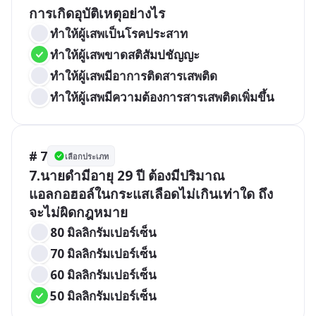
การเกิดอุบัติเหตุอย่างไร
ทำให้ผู้เสพเป็นโรคประสาท
ทำให้ผู้เสพขาดสติสัมปชัญญะ
ทำให้ผู้เสพมีอาการติดสารเสพติด
ทำให้ผู้เสพมีความต้องการสารเสพติดเพิ่มขึ้น
# 7
เลือกประเภท
7.นายดำมีอายุ 29 ปี ต้องมีปริมาณ
แอลกอฮอล์ในกระแสเลือดไม่เกินเท่าใด ถึง
80 มิลลิกรัมเปอร์เซ็น
70 มิลลิกรัมเปอร์เซ็น
60 มิลลิกรัมเปอร์เซ็น
50 มิลลิกรัมเปอร์เซ็น