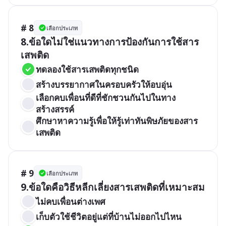
# 8
เลือกประเภท
8.ข้อใดไม่ใช่แนวทางการป้องกันการใช้สาร
เสพติด
ทดลองใช้สารเสพติดทุกชนิด
สร้างบรรยากาศในครอบครัวให้อบอุ่น
เลือกคบเพื่อนที่ดีที่ชักชวนกันไปในทาง
สร้างสรรค์
ศึกษาหาความรู้เพื่อให้รู้เท่าทันพิษภัยของสาร
เสพติด
# 9
เลือกประเภท
9.ข้อใดคือวิธีหลีกเลี่ยงสารเสพติดที่เหมาะสม
ไม่คบเพื่อนต่างเพศ
เก็บตัวใช้ชีวิตอยู่แต่ที่บ้านไม่ออกไปไหน