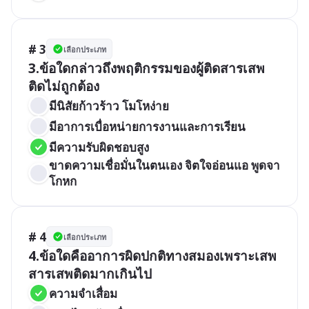
# 3
เลือกประเภท
3.ข้อใดกล่าวถึงพฤติกรรมของผู้ติดสารเสพ
ติดไม่ถูกต้อง
มีนิสัยก้าวร้าว โมโหง่าย
มีอาการเบื่อหน่ายการงานและการเรียน
มีความรับผิดชอบสูง
ขาดความเชื่อมั่นในตนเอง จิตใจอ่อนแอ พูดจา
โกหก
# 4
เลือกประเภท
4.ข้อใดคืออาการผิดปกติทางสมองเพราะเสพ
สารเสพติดมากเกินไป
ความจำเสื่อม