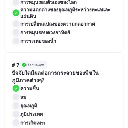
การหมุนรอบตัวเองของโลก
ความแตกต่างของอุณหภูมิระหว่างทะเลและ
แผ่นดิน
การเปลี่ยนแปลงของความกดอากาศ
การหมุนรอบดวงอาทิตย์
การระเหยของน้ำ
# 7
เลือกประเภท
ปัจจัยใดมีผลต่อการกระจายของพืชใน
ภูมิภาคต่างๆ?
ความชื้น
ลม
อุณหภูมิ
ภูมิประเทศ
การเกิดเมฆ