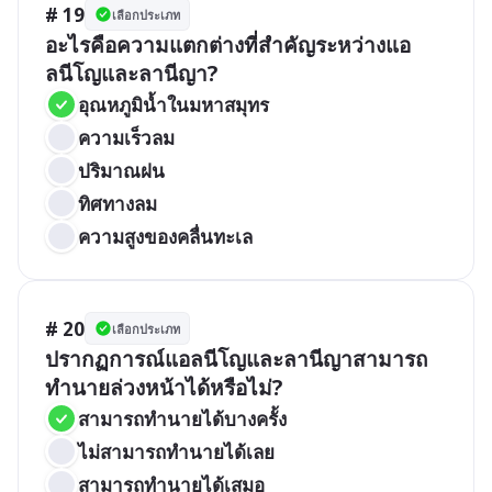
# 19
เลือกประเภท
อะไรคือความแตกต่างที่สำคัญระหว่างแอ
ลนีโญและลานีญา?
อุณหภูมิน้ำในมหาสมุทร
ความเร็วลม
ปริมาณฝน
ทิศทางลม
ความสูงของคลื่นทะเล
# 20
เลือกประเภท
ปรากฏการณ์แอลนีโญและลานีญาสามารถ
ทำนายล่วงหน้าได้หรือไม่?
สามารถทำนายได้บางครั้ง
ไม่สามารถทำนายได้เลย
สามารถทำนายได้เสมอ