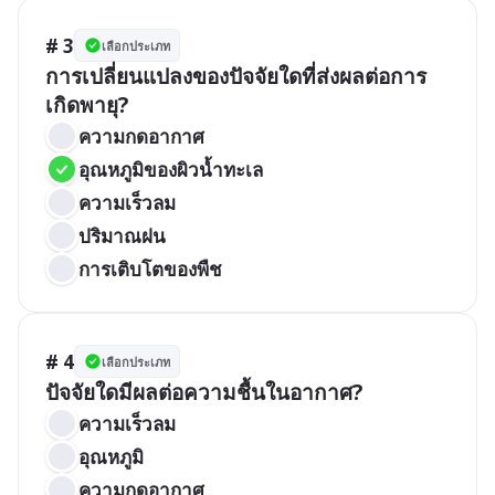
# 3
เลือกประเภท
การเปลี่ยนแปลงของปัจจัยใดที่ส่งผลต่อการ
เกิดพายุ?
ความกดอากาศ
อุณหภูมิของผิวน้ำทะเล
ความเร็วลม
ปริมาณฝน
การเติบโตของพืช
# 4
เลือกประเภท
ปัจจัยใดมีผลต่อความชื้นในอากาศ?
ความเร็วลม
อุณหภูมิ
ความกดอากาศ