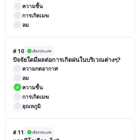
ความชื้น
การเกิดเมฆ
ลม
# 10
เลือกประเภท
ปัจจัยใดมีผลต่อการเกิดฝนในบริเวณต่างๆ?
ความกดอากาศ
ลม
ความชื้น
การเกิดเมฆ
อุณหภูมิ
# 11
เลือกประเภท