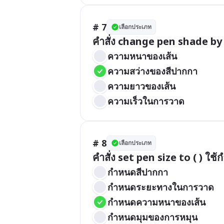
# 7
เลือกประเภท
คำสั่ง change pen shade by 
ความหนาของเส้น
ความสว่างของสีปากกา
ความยาวของเส้น
ความเร็วในการวาด
# 8
เลือกประเภท
คำสั่ง set pen size to ( ) ใ
กำหนดสีปากกา
กำหนดระยะทางในการวาด
กำหนดความหนาของเส้น
กำหนดมุมของการหมุน