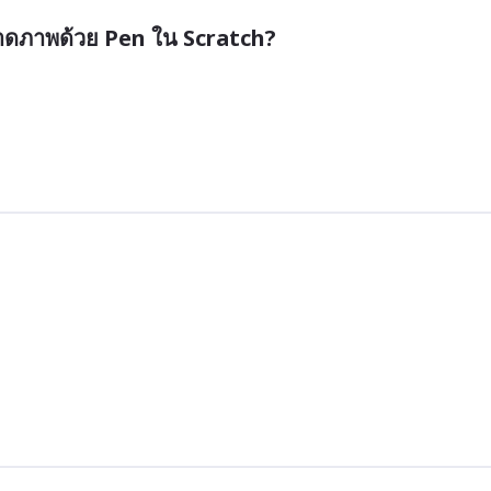
รวาดภาพด้วย Pen ใน Scratch?