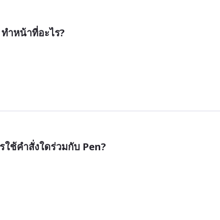
 ทำหน้าที่อะไร?
รใช้คำสั่งใดร่วมกับ Pen?