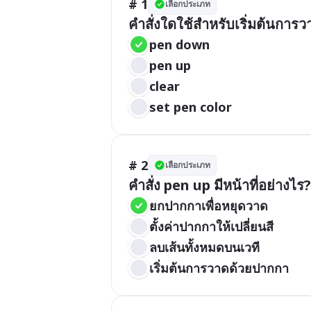
# 1
เลือกประเภท
คำสั่งใดใช้สำหรับเริ่มต้นกา
pen down
pen up
clear
set pen color
# 2
เลือกประเภท
คำสั่ง pen up มีหน้าที่อย่างไร?
ยกปากกาเพื่อหยุดวาด
ตั้งค่าปากกาให้เปลี่ยนสี
ลบเส้นทั้งหมดบนเวที
เริ่มต้นการวาดด้วยปากกา