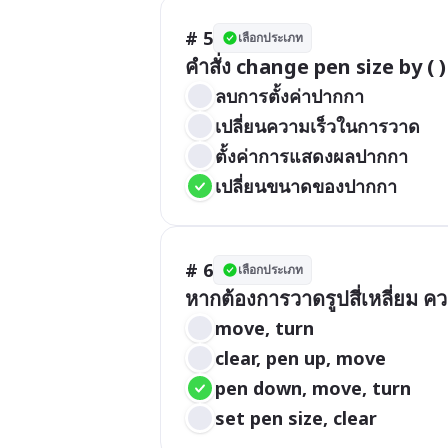
# 5
เลือกประเภท
คำสั่ง change pen size by ( )
ลบการตั้งค่าปากกา
เปลี่ยนความเร็วในการวาด
ตั้งค่าการแสดงผลปากกา
เปลี่ยนขนาดของปากกา
# 6
เลือกประเภท
หากต้องการวาดรูปสี่เหลี่ยม คว
move, turn
clear, pen up, move
pen down, move, turn
set pen size, clear