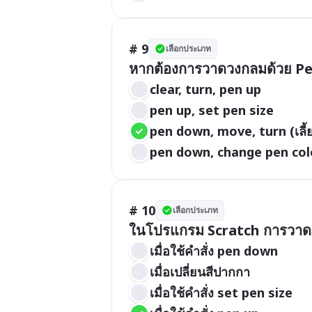
# 9
เลือกประเภท
หากต้องการวาดวงกลมด้วย Pen
clear, turn, pen up
pen up, set pen size
pen down, move, turn (เลี้ย
pen down, change pen col
# 10
เลือกประเภท
ในโปรแกรม Scratch การวาดภ
เมื่อใช้คำสั่ง pen down
เมื่อเปลี่ยนสีปากกา
เมื่อใช้คำสั่ง set pen size