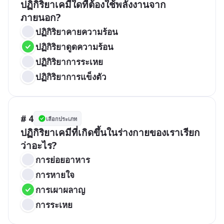
ปฏิกิริยาเคมีใดที่ต้องใช้พลังงานจาก
ภายนอก?
ปฏิกิริยาคายความร้อน
ปฏิกิริยาดูดความร้อน
ปฏิกิริยาการระเหย
ปฏิกิริยาการแข็งตัว
# 4
เลือกประเภท
ปฏิกิริยาเคมีที่เกิดขึ้นในร่างกายของเราเรียก
ว่าอะไร?
การย่อยอาหาร
การหายใจ
การเผาผลาญ
การระเหย