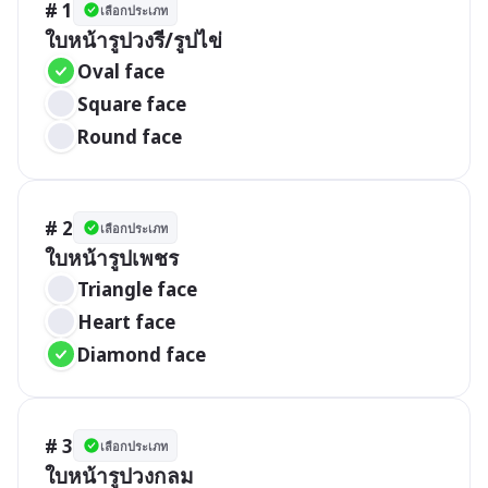
# 1
เลือกประเภท
ใบหน้ารูปวงรี/รูปไข่
Oval face
Square face
Round face
# 2
เลือกประเภท
ใบหน้ารูปเพชร
Triangle face
Heart face
Diamond face
# 3
เลือกประเภท
ใบหน้ารูปวงกลม