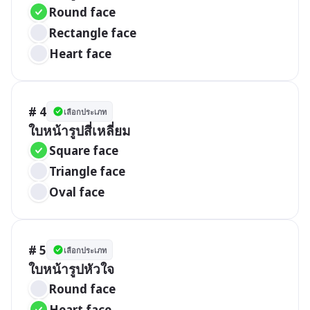
Round face
Rectangle face
Heart face
# 4
เลือกประเภท
ใบหน้ารูปสี่เหลี่ยม
Square face
Triangle face
Oval face
# 5
เลือกประเภท
ใบหน้ารูปหัวใจ
Round face
Heart face