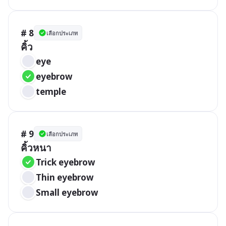
# 8
เลือกประเภท
คิ้ว
eye
eyebrow
temple
# 9
เลือกประเภท
คิ้วหนา
Trick eyebrow
Thin eyebrow
Small eyebrow