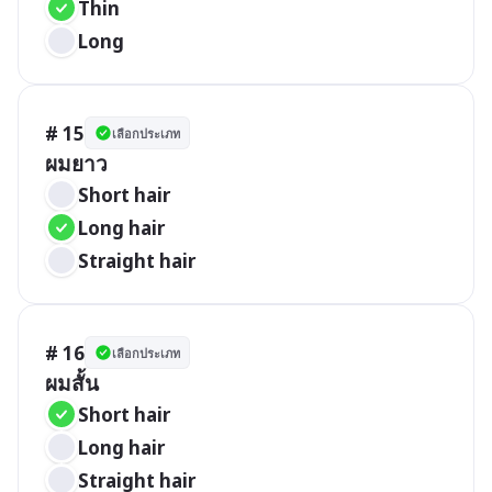
Thin
Long
# 15
เลือกประเภท
ผมยาว
Short hair
Long hair
Straight hair
# 16
เลือกประเภท
ผมสั้น
Short hair
Long hair
Straight hair