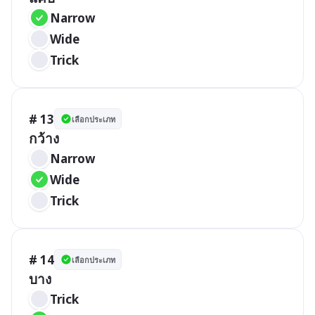
Narrow
Wide
Trick
# 13
เลือกประเภท
กว้าง
Narrow
Wide
Trick
# 14
เลือกประเภท
บาง
Trick