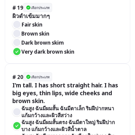
# 19
เลือกประเภท
ผิวดำเข้มมากๆ
Fair skin
Brown skin
Dark brown skim
Very dark brown skin
# 20
เลือกประเภท
I'm tall. I has short straight hair. I has 
big eyes, thin lips, wide cheeks and 
brown skin.
ฉันสูง ฉันมีผมสั้น ฉันมีตาเล็ก ริมฝีปากหนา 
แก้มกว้างและผิวสีสว่าง
ฉันสูง ฉันมีผมสั้นตรง ฉันมีตาใหญ่ ริมฝีปาก
บาง แก้มกว้างและผิวสีน้ำตาล