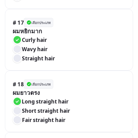
# 17
เลือกประเภท
ผมหยิกมาก
Curly hair
Wavy hair
Straight hair
# 18
เลือกประเภท
ผมยาวตรง
Long straight hair
Short straight hair
Fair straight hair