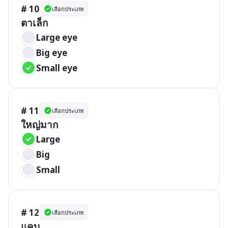
# 10
เลือกประเภท
ตาเล็ก
Large eye
Big eye
Small eye
# 11
เลือกประเภท
ใหญ่มาก
Large
Big
Small
# 12
เลือกประเภท
แคบ