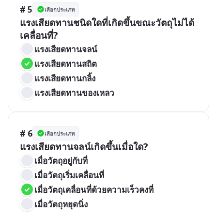
# 5
เลือกประเภท
แรงเสียดทานชนิดใดที่เกิดขึ้นขณะวัตถุไม่ได้
เคลื่อนที่?
แรงเสียดทานจลน์
แรงเสียดทานสถิต
แรงเสียดทานกลิ้ง
แรงเสียดทานของเหลว
# 6
เลือกประเภท
แรงเสียดทานจลน์เกิดขึ้นเมื่อใด?
เมื่อวัตถุอยู่กับที่
เมื่อวัตถุเริ่มเคลื่อนที่
เมื่อวัตถุเคลื่อนที่ด้วยความเร็วคงที่
เมื่อวัตถุหยุดนิ่ง