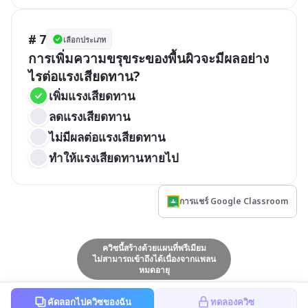
# 7
เลือกประเภท
การเพิ่มความขรุขระของพื้นผิวจะมีผลอย่าง
ไรต่อแรงเสียดทาน?
เพิ่มแรงเสียดทาน
ลดแรงเสียดทาน
ไม่มีผลต่อแรงเสียดทาน
ทำให้แรงเสียดทานหายไป
การแชร์ Google Classroom
ควิซนี้สร้างด้วยแผนที่พรีเมียม
ไม่สามารถเข้าถึงได้เนื่องจากแพลน
หมดอายุ
คัดลอกไปควิซของฉัน
ทดลองควิซ