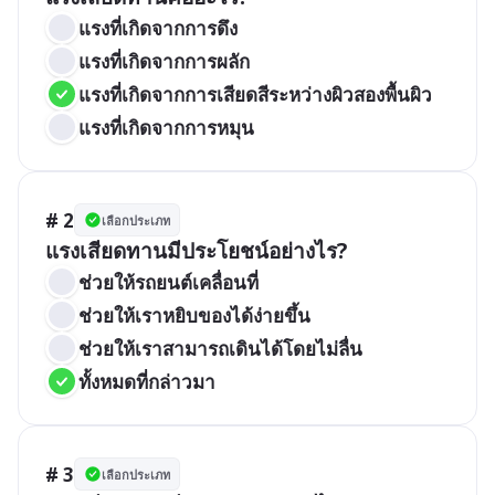
แรงที่เกิดจากการดึง
แรงที่เกิดจากการผลัก
แรงที่เกิดจากการเสียดสีระหว่างผิวสองพื้นผิว
แรงที่เกิดจากการหมุน
# 2
เลือกประเภท
แรงเสียดทานมีประโยชน์อย่างไร?
ช่วยให้รถยนต์เคลื่อนที่
ช่วยให้เราหยิบของได้ง่ายขึ้น
ช่วยให้เราสามารถเดินได้โดยไม่ลื่น
ทั้งหมดที่กล่าวมา
# 3
เลือกประเภท