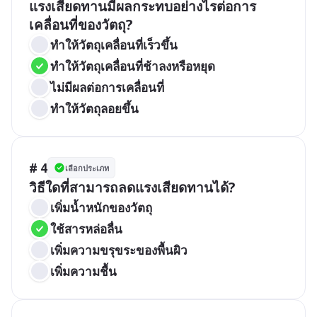
แรงเสียดทานมีผลกระทบอย่างไรต่อการ
เคลื่อนที่ของวัตถุ?
ทำให้วัตถุเคลื่อนที่เร็วขึ้น
ทำให้วัตถุเคลื่อนที่ช้าลงหรือหยุด
ไม่มีผลต่อการเคลื่อนที่
ทำให้วัตถุลอยขึ้น
# 4
เลือกประเภท
วิธีใดที่สามารถลดแรงเสียดทานได้?
เพิ่มน้ำหนักของวัตถุ
ใช้สารหล่อลื่น
เพิ่มความขรุขระของพื้นผิว
เพิ่มความชื้น