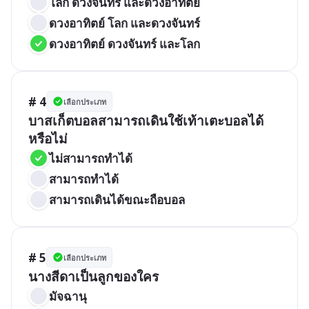
โลก ดวงจันทร์ และดวงอาทิตย์
ดวงอาทิตย์ โลก และดวงจันทร์
ดวงอาทิตย์ ดวงจันทร์ และโลก
# 4
เลือกประเภท
บาสเก็ตบอลสามารถเดินใช้เท้าเตะบอลได้
หรือไม่
ไม่สามารถทำได้
สามารถทำได้
สามารถเดินได้ขณะถือบอล
# 5
เลือกประเภท
นางสีดาเป็นลูกของใคร
มัจฉานุ