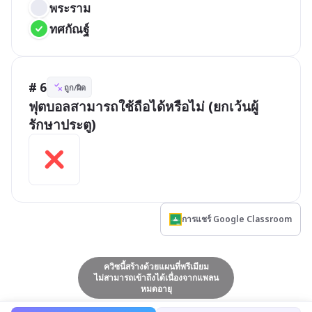
พระราม
ทศกัณฐ์
# 6
ถูก/ผิด
ฟุตบอลสามารถใช้ถือได้หรือไม่ (ยกเว้นผู้
รักษาประตู)
การแชร์ Google Classroom
ควิซนี้สร้างด้วยแผนที่พรีเมียม
ไม่สามารถเข้าถึงได้เนื่องจากแพลน
หมดอายุ