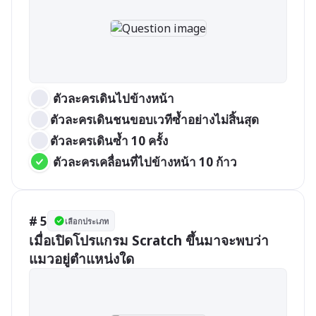
 ตัวละครเดินไปข้างหน้า
ตัวละครเดินชนขอบเวทีซ้ำอย่างไม่สิ้นสุด
ตัวละครเดินซ้ำ 10 ครั้ง
 ตัวละครเคลื่อนที่ไปข้างหน้า 10 ก้าว
# 5
เลือกประเภท
เมื่อเปิดโปรแกรม Scratch ขึ้นมาจะพบว่า
แมวอยู่ตำแหน่งใด