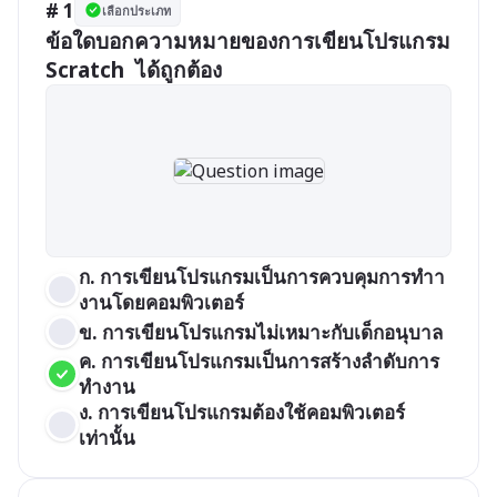
# 1
เลือกประเภท
ข้อใดบอกความหมายของการเขียนโปรแกรม 
Scratch  ได้ถูกต้อง
ก. การเขียนโปรแกรมเป็นการควบคุมการทำา
งานโดยคอมพิวเตอร์
ข. การเขียนโปรแกรมไม่เหมาะกับเด็กอนุบาล
ค. การเขียนโปรแกรมเป็นการสร้างลำดับการ
ทำงาน
ง. การเขียนโปรแกรมต้องใช้คอมพิวเตอร์
เท่านั้น