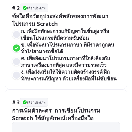
# 2
เลือกประเภท
ข้อใดคือวัตถุประสงค์หลักของการพัฒนา
โปรแกรม Scratch
ก. เพื่อฝึกทักษะการแก้ปัญหาในขั้นสูง หรือ
เขียนโปรแกรมที่มีความซับซ้อน
ข. เพื่อพัฒนาโปรแกรมภาษา ที่มีราคาถูกคน
ทั่วไปสามารถซื้อได้
ค. เพื่อพัฒนาโปรแกรมภาษาที่ใกล้เคียงกับ
ภาษาเครื่องมากที่สุด และมีความรวดเร็ว
ง. เพื่อส่งเสริมให้ใช้ความคิดสร้างสรรค์ ฝึก
ทักษะการแก้ปัญหา ด้วยเครื่องมือที่ไม่ซับซ้อน
# 3
เลือกประเภท
การเพิ่มตัวละคร  การเขียนโปรแกรม 
Scratch ใช้สัญลักษณ์เครื่องมือใด