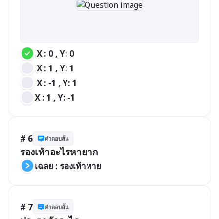
 X : 0 , Y: 0
 X : 1 , Y: 1
 X : -1 , Y: 1
X : 1 , Y: -1
# 6
คำตอบสั้น
รองเท้าอะไรหายาก
เฉลย : รองเท้าหาย 
# 7
คำตอบสั้น